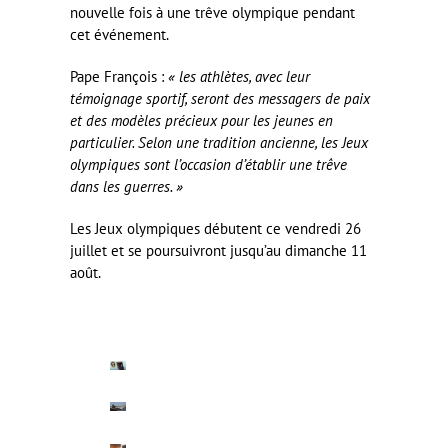
nouvelle fois à une trêve olympique pendant
cet événement.
Pape François :
« les athlètes, avec leur
témoignage sportif, seront des messagers de paix
et des modèles précieux pour les jeunes en
particulier. Selon une tradition ancienne, les Jeux
olympiques sont l’occasion d’établir une trêve
dans les guerres. »
Les Jeux olympiques débutent ce vendredi 26
juillet et se poursuivront jusqu’au dimanche 11
août.