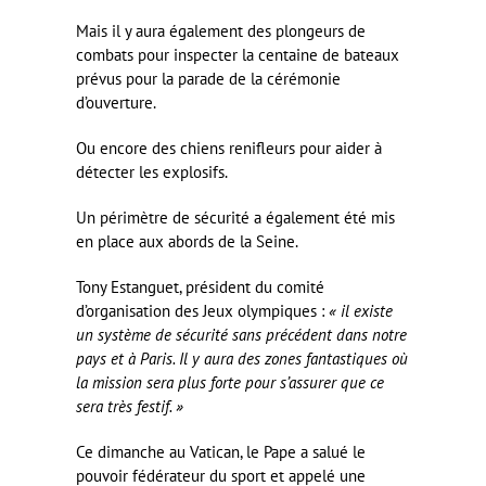
Mais il y aura également des plongeurs de
combats pour inspecter la centaine de bateaux
prévus pour la parade de la cérémonie
d’ouverture.
Ou encore des chiens renifleurs pour aider à
détecter les explosifs.
Un périmètre de sécurité a également été mis
en place aux abords de la Seine.
Tony Estanguet, président du comité
d’organisation des Jeux olympiques :
« il existe
un système de sécurité sans précédent dans notre
pays et à Paris. Il y aura des zones fantastiques où
la mission sera plus forte pour s’assurer que ce
sera très festif. »
Ce dimanche au Vatican, le Pape a salué le
pouvoir fédérateur du sport et appelé une