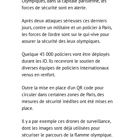
Olympiques, dans la capitale parisienne, les
forces de sécurité sont en alerte.
Après deux attaques sérieuses ces derniers
jours, contre un militaire et un policier à Paris,
les forces de l’ordre sont sur le qui-vive pour
assurer la sécurité des Jeux olympiques.
Quelque 45 000 policiers vont être déployés
durant les JO. Ils recevront le soutien de
diverses équipes de policiers internationaux
venus en renfort.
Outre la mise en place d’un QR code pour
circuler dans certaines zones de Paris, des
mesures de sécurité inédites ont été mises en
place.
Il y a par exemple ces drones de surveillance,
dont les images sont déjà utilisées pour
sécuriser le parcours de la flamme olympique.