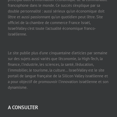
francophone dans le monde. Ce succès s’explique par sa
double personnalité : aussi sérieux qu’un économique doit
l’être et aussi passionnant qu’un quotidien peut l’être. Site
officiel de la chambre de commerce France Israël,
IsraelValley c’est toute l’actualité économique franco-
israélienne.
Le site publie plus d’une cinquantaine d’articles par semaine
sur des sujets aussi variés que l’économie, la High-Tech, la
finance, l’industrie, les sciences, la santé, l’éducation,
l’immobilier, le tourisme, la culture… IsraelValley est le site
portail de langue française de la Silicon Valley israélienne et
a pour objectif de promouvoir l’innovation israélienne et son
dynamisme.
A CONSULTER