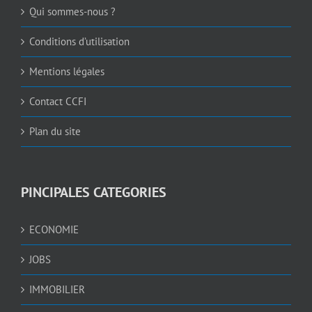
Qui sommes-nous ?
Conditions d’utilisation
Mentions légales
Contact CCFI
Plan du site
PINCIPALES CATEGORIES
ECONOMIE
JOBS
IMMOBILIER