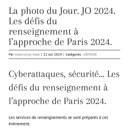
La photo du Jour. JO 2024.
Les défis du
renseignement à
l’approche de Paris 2024.
Par
Israelvalley Desk
|
22 Juil 2024
|
Catégories :
DEFENSE
Cyberattaques, sécurité… Les
défis du renseignement à
l’approche de Paris 2024.
Les services de renseignements se sont préparés à cet
événement.