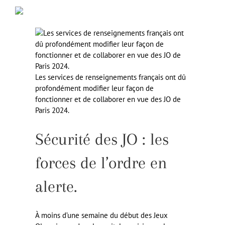
Les services de renseignements français ont dû
profondément modifier leur façon de
fonctionner et de collaborer en vue des JO de
Paris 2024.
Sécurité des JO : les
forces de l’ordre en
alerte.
À moins d’une semaine du début des Jeux