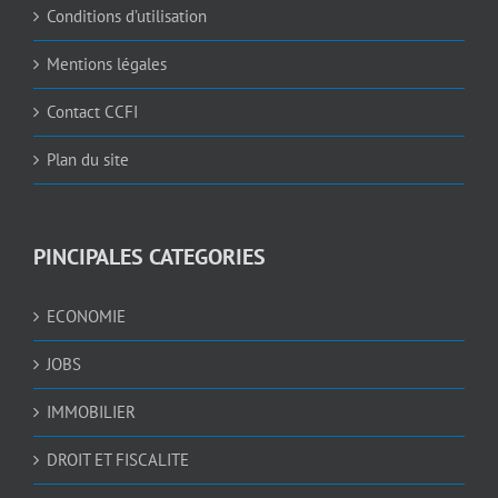
Conditions d’utilisation
Mentions légales
Contact CCFI
Plan du site
PINCIPALES CATEGORIES
ECONOMIE
JOBS
IMMOBILIER
DROIT ET FISCALITE