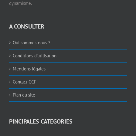
dynamisme.
A CONSULTER
Qui sommes-nous ?
Conditions d’utilisation
Mentions légales
Contact CCFI
Plan du site
PINCIPALES CATEGORIES