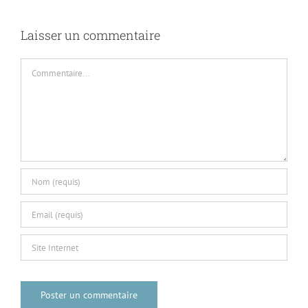
Laisser un commentaire
Commentaire