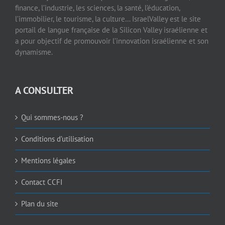
finance, l’industrie, les sciences, la santé, l’éducation,
l’immobilier, le tourisme, la culture… IsraelValley est le site
portail de langue française de la Silicon Valley israélienne et
a pour objectif de promouvoir l’innovation israélienne et son
dynamisme.
A CONSULTER
Qui sommes-nous ?
Conditions d’utilisation
Mentions légales
Contact CCFI
Plan du site