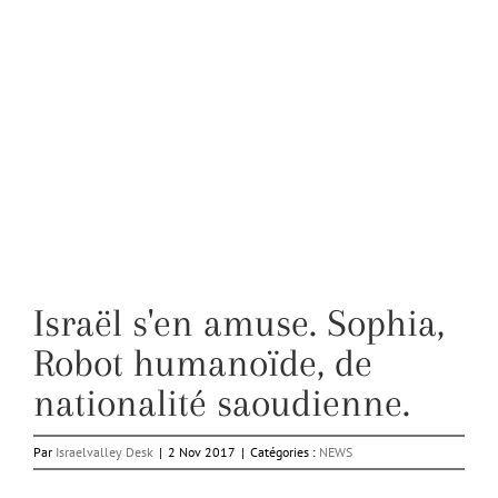
Israël s'en amuse. Sophia,
Robot humanoïde, de
nationalité saoudienne.
Par
Israelvalley Desk
|
2 Nov 2017
|
Catégories :
NEWS