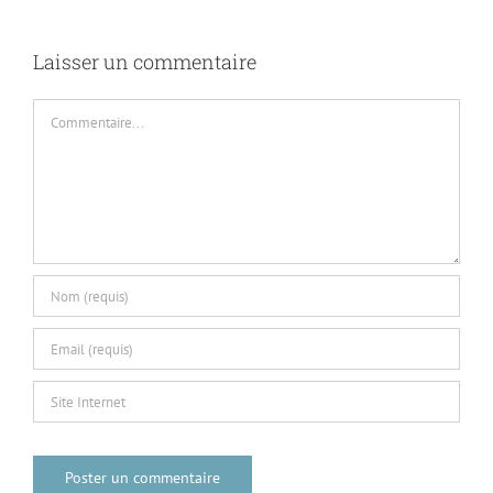
Laisser un commentaire
Commentaire