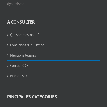
dynamisme.
A CONSULTER
Qui sommes-nous ?
Conditions d’utilisation
Mentions légales
Contact CCFI
Plan du site
PINCIPALES CATEGORIES