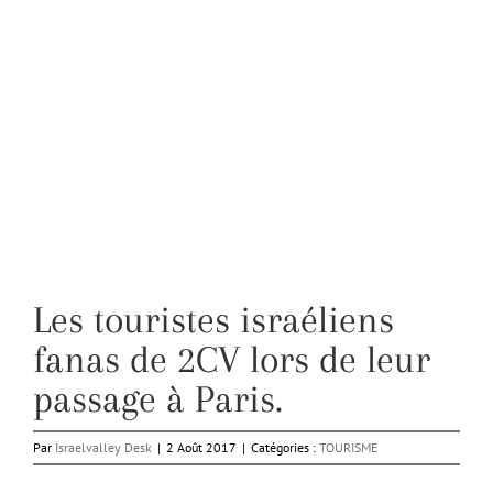
Les touristes israéliens
fanas de 2CV lors de leur
passage à Paris.
Par
Israelvalley Desk
|
2 Août 2017
|
Catégories :
TOURISME