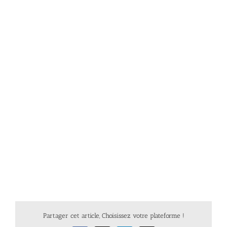
Partager cet article, Choisissez votre plateforme !