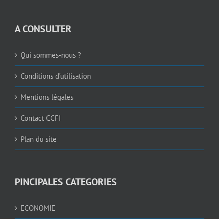
A CONSULTER
Qui sommes-nous ?
Conditions d’utilisation
Mentions légales
Contact CCFI
Plan du site
PINCIPALES CATEGORIES
ECONOMIE