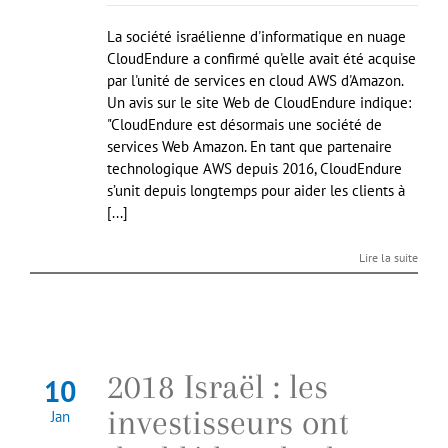
La société israélienne d'informatique en nuage
CloudEndure a confirmé qu'elle avait été acquise
par l'unité de services en cloud AWS d'Amazon.
Un avis sur le site Web de CloudEndure indique:
"CloudEndure est désormais une société de
services Web Amazon. En tant que partenaire
technologique AWS depuis 2016, CloudEndure
s’unit depuis longtemps pour aider les clients à
[...]
Lire la suite
2018 Israël : les
10
investisseurs ont
Jan