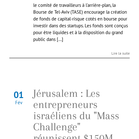
le comité de travailleurs à l'arrière-plan, la
Bourse de Tel-Aviv (TASE) encourage la création
de fonds de capital-risque cotés en bourse pour
investir dans des startups. Les fonds sont conçus
pour être liquides et à la disposition du grand
public dans [...]
Lire la suite
Jérusalem : Les
01
entrepreneurs
Fév
israéliens du "Mass
Challenge"
réunissent $150M.