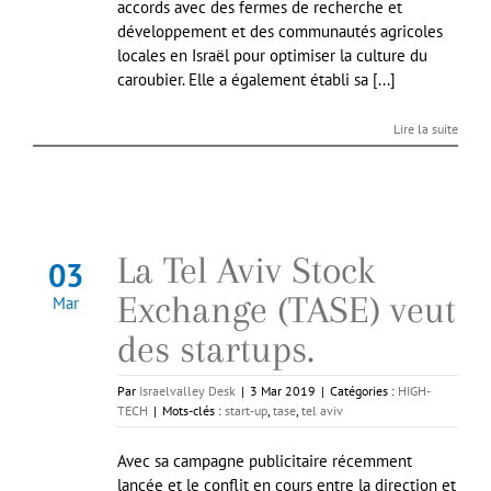
accords avec des fermes de recherche et
développement et des communautés agricoles
locales en Israël pour optimiser la culture du
caroubier. Elle a également établi sa [...]
Lire la suite
La Tel Aviv Stock
03
Exchange (TASE) veut
Mar
des startups.
Par
Israelvalley Desk
|
3 Mar 2019
|
Catégories :
HIGH-
TECH
|
Mots-clés :
start-up
,
tase
,
tel aviv
Avec sa campagne publicitaire récemment
lancée et le conflit en cours entre la direction et