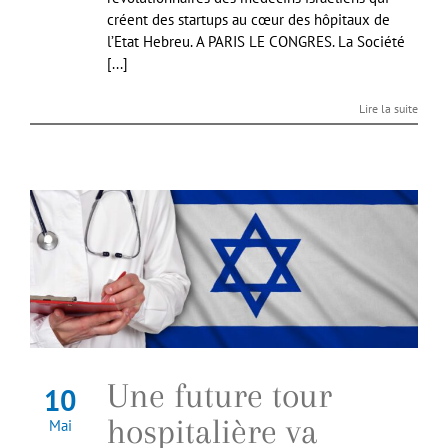
créent des startups au cœur des hôpitaux de
l’Etat Hebreu. A PARIS LE CONGRES. La Société
[...]
Lire la suite
Une future tour
10
hospitalière va
Mai