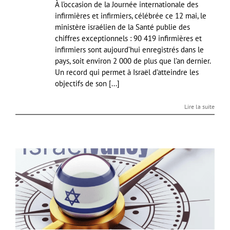
À l’occasion de la Journée internationale des
infirmières et infirmiers, célébrée ce 12 mai, le
ministère israélien de la Santé publie des
chiffres exceptionnels : 90 419 infirmières et
infirmiers sont aujourd’hui enregistrés dans le
pays, soit environ 2 000 de plus que l’an dernier.
Un record qui permet à Israël d’atteindre les
objectifs de son [...]
Lire la suite