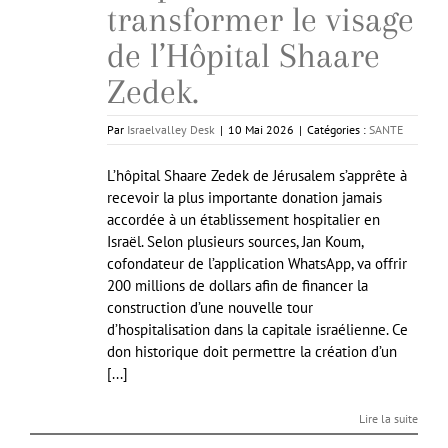
transformer le visage
de l’Hôpital Shaare
Zedek.
Par
Israelvalley Desk
|
10 Mai 2026
|
Catégories :
SANTE
L’hôpital Shaare Zedek de Jérusalem s’apprête à
recevoir la plus importante donation jamais
accordée à un établissement hospitalier en
Israël. Selon plusieurs sources, Jan Koum,
cofondateur de l’application WhatsApp, va offrir
200 millions de dollars afin de financer la
construction d’une nouvelle tour
d’hospitalisation dans la capitale israélienne. Ce
don historique doit permettre la création d’un
[...]
Lire la suite