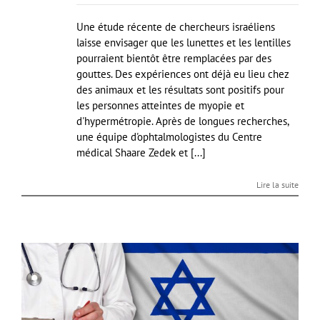
Une étude récente de chercheurs israéliens
laisse envisager que les lunettes et les lentilles
pourraient bientôt être remplacées par des
gouttes. Des expériences ont déjà eu lieu chez
des animaux et les résultats sont positifs pour
les personnes atteintes de myopie et
d'hypermétropie. Après de longues recherches,
une équipe d'ophtalmologistes du Centre
médical Shaare Zedek et [...]
Lire la suite