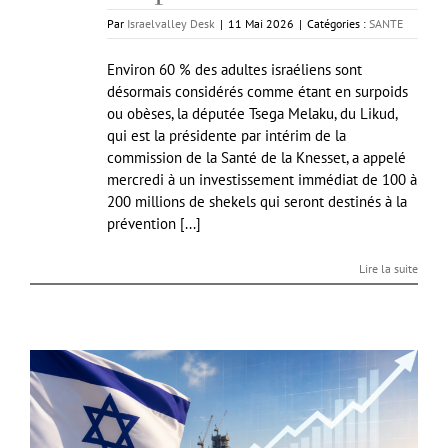
Par
Israelvalley Desk
|
11 Mai 2026
|
Catégories :
SANTE
Environ 60 % des adultes israéliens sont
désormais considérés comme étant en surpoids
ou obèses, la députée Tsega Melaku, du Likud,
qui est la présidente par intérim de la
commission de la Santé de la Knesset, a appelé
mercredi à un investissement immédiat de 100 à
200 millions de shekels qui seront destinés à la
prévention [...]
Lire la suite