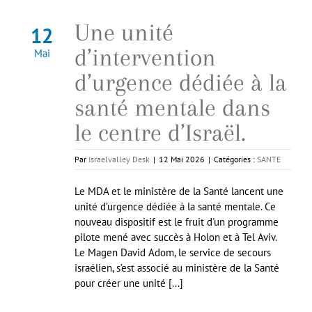
Une unité
12
d’intervention
Mai
d’urgence dédiée à la
santé mentale dans
le centre d’Israël.
Par
Israelvalley Desk
|
12 Mai 2026
|
Catégories :
SANTE
Le MDA et le ministère de la Santé lancent une
unité d’urgence dédiée à la santé mentale. Ce
nouveau dispositif est le fruit d'un programme
pilote mené avec succès à Holon et à Tel Aviv.
Le Magen David Adom, le service de secours
israélien, s’est associé au ministère de la Santé
pour créer une unité [...]