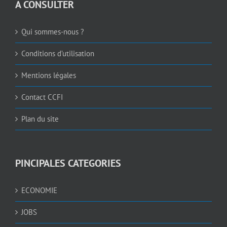
A CONSULTER
Qui sommes-nous ?
Conditions d’utilisation
Mentions légales
Contact CCFI
Plan du site
PINCIPALES CATEGORIES
ECONOMIE
JOBS