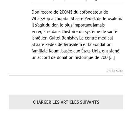
Don record de 200M$ du cofondateur de
WhatsApp à l'hôpital Shaare Zedek de Jérusalem.
Il s'agit du don le plus important jamais
enregistré dans l'histoire du système de santé
israélien. Guitel Benishay Le centre médical
Shaare Zedek de Jérusalem et la Fondation
familiale Koum, basée aux États-Unis, ont signé
un accord de donation historique de 200 [...]
Lire la suite
CHARGER LES ARTICLES SUIVANTS