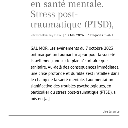
en santé mentale.
Stress post-
traumatique (PTSD),
Par
Israelvalley Desk
|
13 Mai 2026
|
Catégories :
SANTE
GAL MOR. Les événements du 7 octobre 2023
ont marqué un tournant majeur pour la société
israélienne, tant sur le plan sécuritaire que
sanitaire. Au-delà des conséquences immédiates,
une crise profonde et durable s’est installée dans
le champ de la santé mentale. L’augmentation
significative des troubles psychologiques, en
particulier du stress post-traumatique (PTSD), a
mis en [...]
Lire la suite