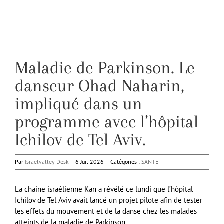
Maladie de Parkinson. Le
danseur Ohad Naharin,
impliqué dans un
programme avec l’hôpital
Ichilov de Tel Aviv.
Par
Israelvalley Desk
|
6 Juil 2026
|
Catégories :
SANTE
La chaine israélienne Kan a révélé ce lundi que l’hôpital
Ichilov de Tel Aviv avait lancé un projet pilote afin de tester
les effets du mouvement et de la danse chez les malades
atteints de la maladie de Parkinson.