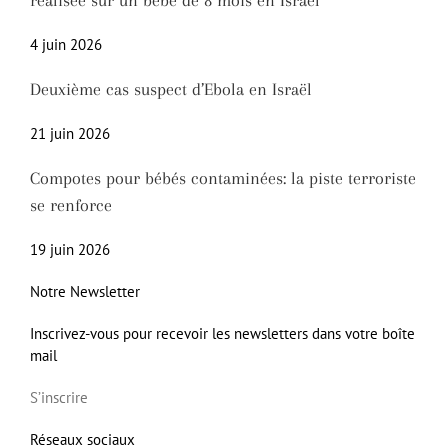
réalisée sur un bébé de 8 mois en Israël
4 juin 2026
Deuxième cas suspect d’Ebola en Israël
21 juin 2026
Compotes pour bébés contaminées: la piste terroriste
se renforce
19 juin 2026
Notre Newsletter
Inscrivez-vous pour recevoir les newsletters dans votre boîte
mail
S’inscrire
Réseaux sociaux