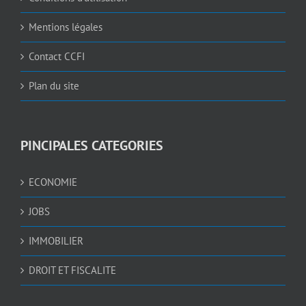
Mentions légales
Contact CCFI
Plan du site
PINCIPALES CATEGORIES
ECONOMIE
JOBS
IMMOBILIER
DROIT ET FISCALITE