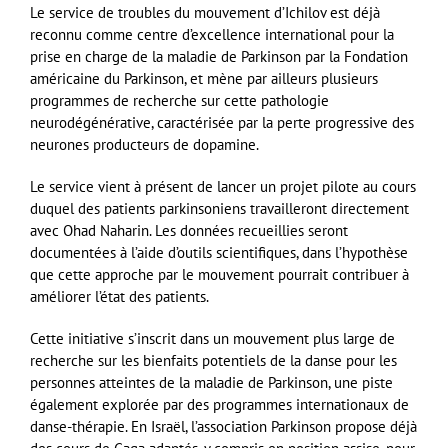
Le service de troubles du mouvement d’Ichilov est déjà
reconnu comme centre d’excellence international pour la
prise en charge de la maladie de Parkinson par la Fondation
américaine du Parkinson, et mène par ailleurs plusieurs
programmes de recherche sur cette pathologie
neurodégénérative, caractérisée par la perte progressive des
neurones producteurs de dopamine.
Le service vient à présent de lancer un projet pilote au cours
duquel des patients parkinsoniens travailleront directement
avec Ohad Naharin. Les données recueillies seront
documentées à l’aide d’outils scientifiques, dans l’hypothèse
que cette approche par le mouvement pourrait contribuer à
améliorer l’état des patients.
Cette initiative s’inscrit dans un mouvement plus large de
recherche sur les bienfaits potentiels de la danse pour les
personnes atteintes de la maladie de Parkinson, une piste
également explorée par des programmes internationaux de
danse-thérapie. En Israël, l’association Parkinson propose déjà