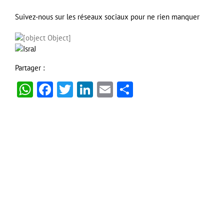
Suivez-nous sur les réseaux sociaux pour ne rien manquer
Partager :
WhatsApp
Facebook
Twitter
LinkedIn
Email
Partager