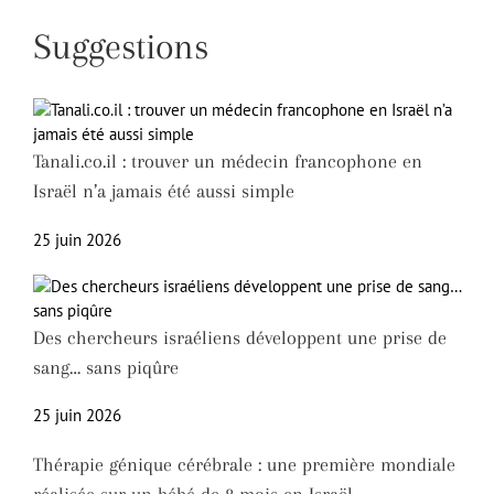
Suggestions
Tanali.co.il : trouver un médecin francophone en
Israël n’a jamais été aussi simple
25 juin 2026
Des chercheurs israéliens développent une prise de
sang… sans piqûre
25 juin 2026
Thérapie génique cérébrale : une première mondiale