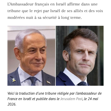
L’Ambassadeur français en Israël affirme dans une
tribune que le rejet par Israël de ses alliés et des voix
modérées nuit à sa sécurité à long terme.
Voici la traduction d’une tribune rédigée par l’ambassadeur de
France en Israël et publiée dans le
Jerusalem Post
, le 24 mai
2026.