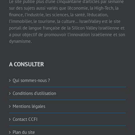
Le site publie plus d’une cinquantaine d’articles par semaine
sur des sujets aussi variés que l’économie, la High-Tech, la
finance, l’industrie, les sciences, la santé, l’éducation,
l’immobilier, le tourisme, la culture… IsraelValley est le site
portail de langue française de la Silicon Valley israélienne et
a pour objectif de promouvoir l’innovation israélienne et son
dynamisme.
A CONSULTER
Qui sommes-nous ?
Conditions d’utilisation
Mentions légales
Contact CCFI
Plan du site