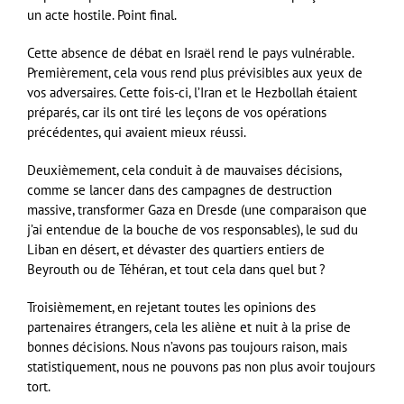
un acte hostile. Point final.
Cette absence de débat en Israël rend le pays vulnérable.
Premièrement, cela vous rend plus prévisibles aux yeux de
vos adversaires. Cette fois-ci, l’Iran et le Hezbollah étaient
préparés, car ils ont tiré les leçons de vos opérations
précédentes, qui avaient mieux réussi.
Deuxièmement, cela conduit à de mauvaises décisions,
comme se lancer dans des campagnes de destruction
massive, transformer Gaza en Dresde (une comparaison que
j’ai entendue de la bouche de vos responsables), le sud du
Liban en désert, et dévaster des quartiers entiers de
Beyrouth ou de Téhéran, et tout cela dans quel but ?
Troisièmement, en rejetant toutes les opinions des
partenaires étrangers, cela les aliène et nuit à la prise de
bonnes décisions. Nous n’avons pas toujours raison, mais
statistiquement, nous ne pouvons pas non plus avoir toujours
tort.