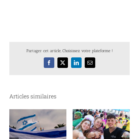
Partager cet article, Choisissez votre plateforme !
Facebook
X
LinkedIn
Email
Articles similaires