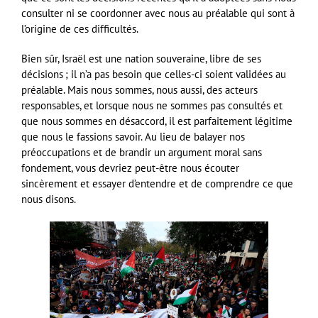
consulter ni se coordonner avec nous au préalable qui sont à
l’origine de ces difficultés.
Bien sûr, Israël est une nation souveraine, libre de ses
décisions ; il n’a pas besoin que celles-ci soient validées au
préalable. Mais nous sommes, nous aussi, des acteurs
responsables, et lorsque nous ne sommes pas consultés et
que nous sommes en désaccord, il est parfaitement légitime
que nous le fassions savoir. Au lieu de balayer nos
préoccupations et de brandir un argument moral sans
fondement, vous devriez peut-être nous écouter
sincèrement et essayer d’entendre et de comprendre ce que
nous disons.