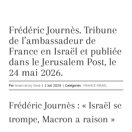
Frédéric Journès. Tribune
de l’ambassadeur de
France en Israël et publiée
dans le Jerusalem Post, le
24 mai 2026.
Par
Israelvalley Desk
|
2 Juil 2026
|
Catégories :
FRANCE-ISRAEL
Frédéric Journès : « Israël se
trompe, Macron a raison »