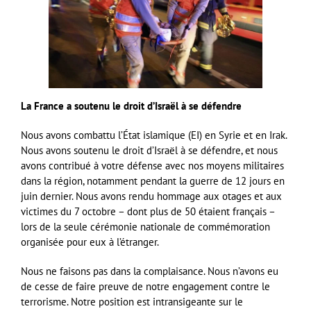
La France a soutenu le droit d’Israël à se défendre
Nous avons combattu l’État islamique (EI) en Syrie et en Irak.
Nous avons soutenu le droit d’Israël à se défendre, et nous
avons contribué à votre défense avec nos moyens militaires
dans la région, notamment pendant la guerre de 12 jours en
juin dernier. Nous avons rendu hommage aux otages et aux
victimes du 7 octobre – dont plus de 50 étaient français –
lors de la seule cérémonie nationale de commémoration
organisée pour eux à l’étranger.
Nous ne faisons pas dans la complaisance. Nous n’avons eu
de cesse de faire preuve de notre engagement contre le
terrorisme. Notre position est intransigeante sur le