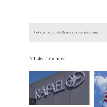
Partager cet article, Choisissez votre plateforme !
Articles similaires