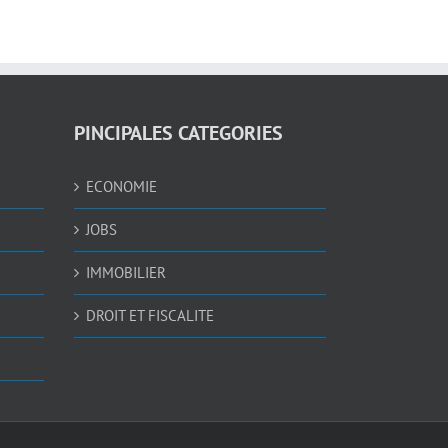
PINCIPALES CATEGORIES
ECONOMIE
JOBS
IMMOBILIER
DROIT ET FISCALITE