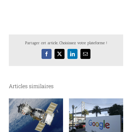
Partager cet article, Choisissez votre plateforme !
Facebook
X
LinkedIn
Email
Articles similaires