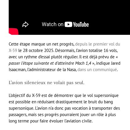
Cette étape marque un net progrès,
depuis le premier vol du
X-59
le 28 octobre 2025. Désormais, l’avion totalise 16 vols,
avec un rythme d’essai plutôt régulier. Il est déjà prévu de «
passer l’étape suivante et d’atteindre Mach 1,4
», indique Jared
Isaacman, l’administrateur de la Nasa,
dans un communiqué
.
L’avion silencieux ne volait pas seul.
L’objectif du X-59 est de démontrer que le vol supersonique
est possible en réduisant drastiquement le bruit du bang
supersonique. L’avion n’a donc pas vocation à transporter des
passagers, mais ses progrès pourraient jouer un rôle à plus
long terme pour faire évoluer l’aviation civile.