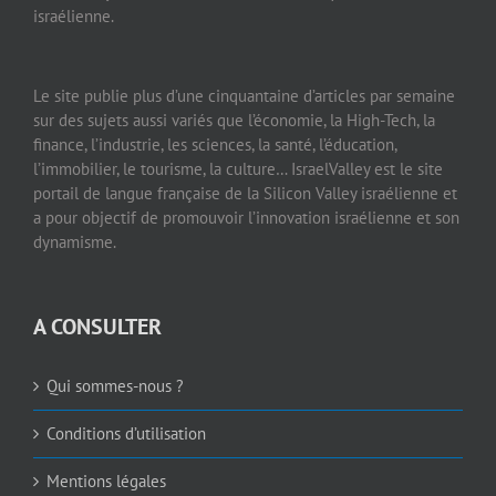
Le site publie plus d’une cinquantaine d’articles par semaine
sur des sujets aussi variés que l’économie, la High-Tech, la
finance, l’industrie, les sciences, la santé, l’éducation,
l’immobilier, le tourisme, la culture… IsraelValley est le site
portail de langue française de la Silicon Valley israélienne et
a pour objectif de promouvoir l’innovation israélienne et son
dynamisme.
A CONSULTER
Qui sommes-nous ?
Conditions d’utilisation
Mentions légales