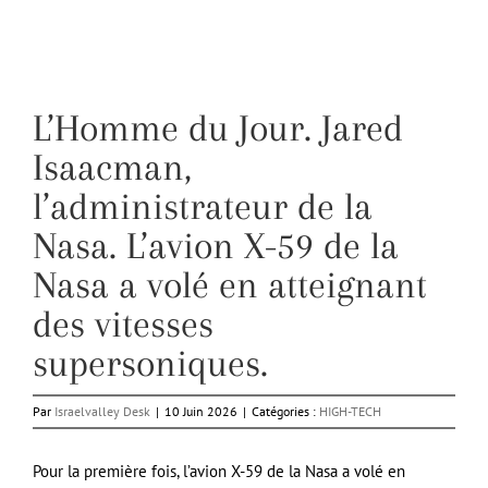
L’Homme du Jour. Jared
Isaacman,
l’administrateur de la
Nasa. L’avion X-59 de la
Nasa a volé en atteignant
des vitesses
supersoniques.
Par
Israelvalley Desk
|
10 Juin 2026
|
Catégories :
HIGH-TECH
Pour la première fois, l’avion X-59 de la Nasa a volé en