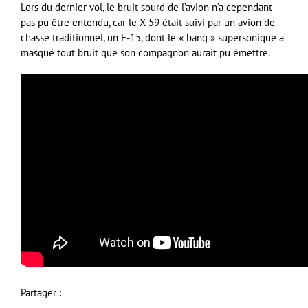
Lors du dernier vol, le bruit sourd de l’avion n’a cependant
pas pu être entendu, car le X-59 était suivi par un avion de
chasse traditionnel, un F-15, dont le « bang » supersonique a
masqué tout bruit que son compagnon aurait pu émettre.
Partager :