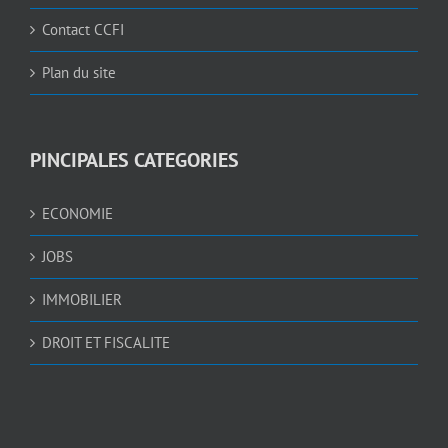
Contact CCFI
Plan du site
PINCIPALES CATEGORIES
ECONOMIE
JOBS
IMMOBILIER
DROIT ET FISCALITE