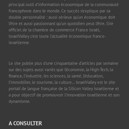
principal outil d’information économique de la communauté
francophone dans le monde. Ce succès s’explique par sa
double personnalité : aussi sérieux qu’un économique doit
l’être et aussi passionnant qu’un quotidien peut l’être. Site
officiel de la chambre de commerce France Israël,
IsraelValley c’est toute l’actualité économique franco-
israélienne.
Le site publie plus d’une cinquantaine d’articles par semaine
sur des sujets aussi variés que l’économie, la High-Tech, la
finance, l’industrie, les sciences, la santé, l’éducation,
l’immobilier, le tourisme, la culture… IsraelValley est le site
portail de langue française de la Silicon Valley israélienne et
a pour objectif de promouvoir l’innovation israélienne et son
dynamisme.
A CONSULTER