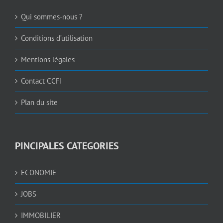
Qui sommes-nous ?
Conditions d’utilisation
Mentions légales
Contact CCFI
Plan du site
PINCIPALES CATEGORIES
ECONOMIE
JOBS
IMMOBILIER