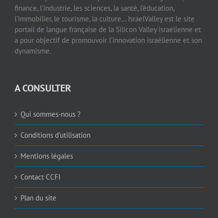
finance, l’industrie, les sciences, la santé, l’éducation,
l’immobilier, le tourisme, la culture… IsraelValley est le site
portail de langue française de la Silicon Valley israélienne et
a pour objectif de promouvoir l’innovation israélienne et son
dynamisme.
A CONSULTER
Qui sommes-nous ?
Conditions d’utilisation
Mentions légales
Contact CCFI
Plan du site