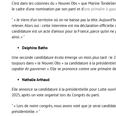
C’est dans les colonnes du « Nouvel Obs » que Marine Tondelier
le cadre d’une nomination par son parti et d’
une primaire à gau
« Je viens d’un territoire où on ne baisse pas la tête. Aujourd’h
relever. Alors oui : cette interview est ma déclaration officielle
candidature est un acte d’amour pour la France, parce qu’on ne 
ainsi. »
Delphine Batho
Une seconde candidature écolo émerge un mois plus tard : le
toujours dans « le Nouvel Obs » sa candidature à la présidentie
capable de gouverner »
. Elle se prononce contre une primaire de
Nathalie Arthaud
Elle annonce sa candidature à la présidentielle pour Lutte ouvri
2025, après un vote organisé lors du Congrès du parti.
« Lors de notre congrès, nous avons voté que je serai candidat
présidentielle. »