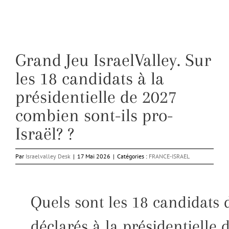
Grand Jeu IsraelValley. Sur
les 18 candidats à la
présidentielle de 2027
combien sont-ils pro-
Israël? ?
Par
Israelvalley Desk
|
17 Mai 2026
|
Catégories :
FRANCE-ISRAEL
Quels sont les 18 candidats 
déclarés à la présidentielle 