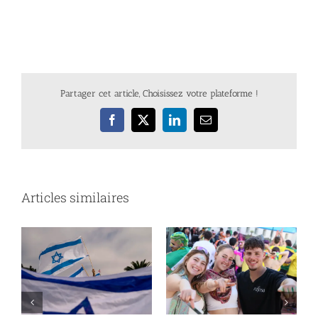
Partager cet article, Choisissez votre plateforme !
Facebook
X
LinkedIn
Email
Articles similaires