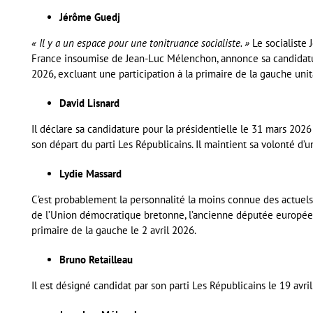
Jérôme Guedj
« Il y a un espace pour une tonitruance socialiste. »
Le socialiste
France insoumise de Jean-Luc Mélenchon, annonce sa candidatu
2026, excluant une participation à la primaire de la gauche unit
David Lisnard
Il déclare sa candidature pour la présidentielle le 31 mars 202
son départ du parti Les Républicains. Il maintient sa volonté d’
Lydie Massard
C’est probablement la personnalité la moins connue des actuels
de l’Union démocratique bretonne, l’ancienne députée europée
primaire de la gauche le 2 avril 2026.
Bruno Retailleau
Il est désigné candidat par son parti Les Républicains le 19 avri