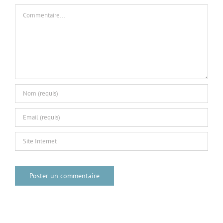
Commentaire