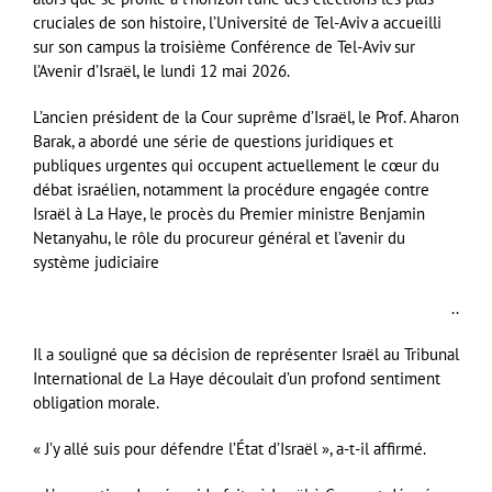
cruciales de son histoire, l’Université de Tel-Aviv a accueilli
sur son campus la troisième Conférence de Tel-Aviv sur
l’Avenir d’Israël, le lundi 12 mai 2026.
L’ancien président de la Cour suprême d’Israël, le Prof. Aharon
Barak, a abordé une série de questions juridiques et
publiques urgentes qui occupent actuellement le cœur du
débat israélien, notamment la procédure engagée contre
Israël à La Haye, le procès du Premier ministre Benjamin
Netanyahu, le rôle du procureur général et l’avenir du
système judiciaire
..
Il a souligné que sa décision de représenter Israël au Tribunal
International de La Haye découlait d’un profond sentiment
obligation morale.
« J’y allé suis pour défendre l’État d’Israël », a-t-il affirmé.