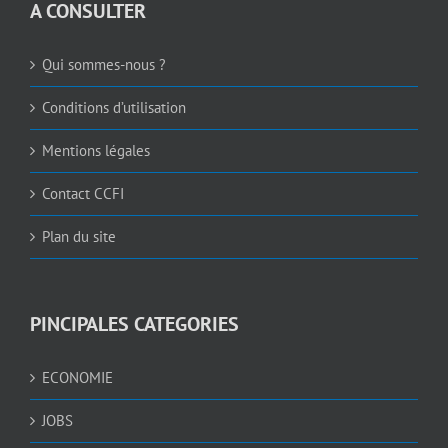
A CONSULTER
Qui sommes-nous ?
Conditions d’utilisation
Mentions légales
Contact CCFI
Plan du site
PINCIPALES CATEGORIES
ECONOMIE
JOBS