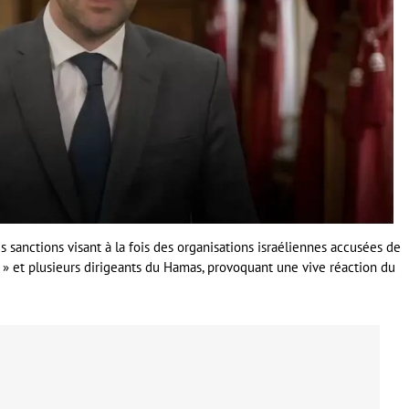
sanctions visant à la fois des organisations israéliennes accusées de
e » et plusieurs dirigeants du Hamas, provoquant une vive réaction du