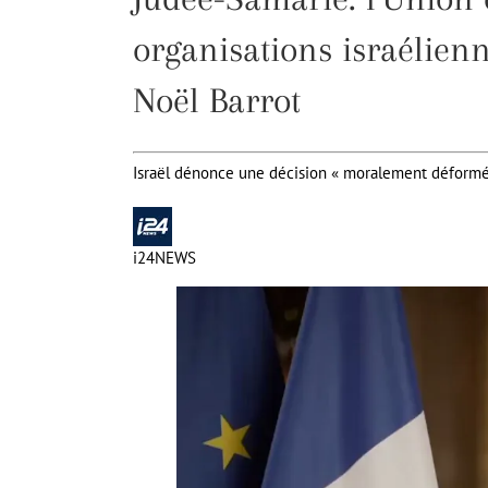
organisations israélienn
Noël Barrot
Israël dénonce une décision « moralement déformé
i24NEWS