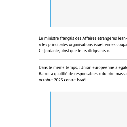
Le ministre français des Affaires étrangères Jean
« les principales organisations israéliennes coup
Cisjordanie, ainsi que leurs dirigeants ».
Dans le même temps, l’Union européenne a égal
Barrot a qualifié de responsables « du pire mass
octobre 2023 contre Israël.