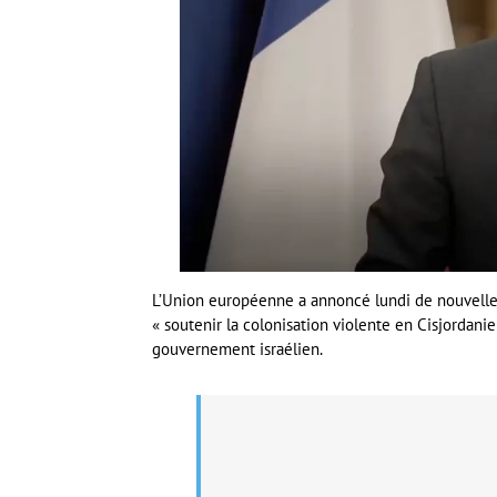
L’Union européenne a annoncé lundi de nouvelles 
« soutenir la colonisation violente en Cisjordani
gouvernement israélien.