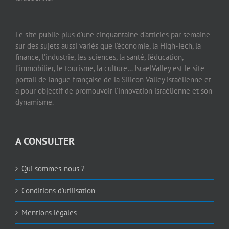
Le site publie plus d’une cinquantaine d’articles par semaine
sur des sujets aussi variés que l’économie, la High-Tech, la
finance, l’industrie, les sciences, la santé, l’éducation,
l’immobilier, le tourisme, la culture… IsraelValley est le site
portail de langue française de la Silicon Valley israélienne et
a pour objectif de promouvoir l’innovation israélienne et son
dynamisme.
A CONSULTER
Qui sommes-nous ?
Conditions d’utilisation
Mentions légales