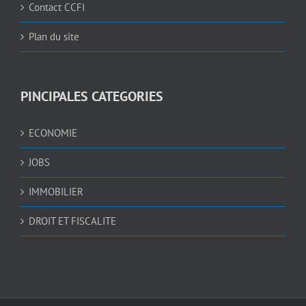
Contact CCFI
Plan du site
PINCIPALES CATEGORIES
ECONOMIE
JOBS
IMMOBILIER
DROIT ET FISCALITE