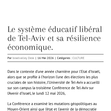
Le système éducatif libéral
de Tel-Aviv et sa résilience
économique.
Par
Israelvalley Desk
|
16 Mai 2026
|
Catégories :
CULTURE
Dans le contexte d’une année charnière pour l’Etat d’Israël,
alors que se profile à l’horizon l’une des élections les plus
cruciales de son histoire, l’Université de Tel-Aviv a accueilli
sur son campus la troisième Conférence de Tel-Aviv sur
l’Avenir d’Israël, le lundi 12 mai 2026,
La Conférence a examiné les mutations géopolitiques au
Moyen-Orient ainsi que l’état et l’avenir de la démocratie