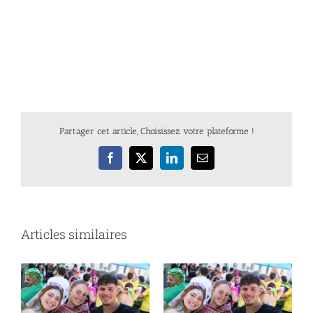
Partager cet article, Choisissez votre plateforme !
Facebook
X
LinkedIn
Email
Articles similaires