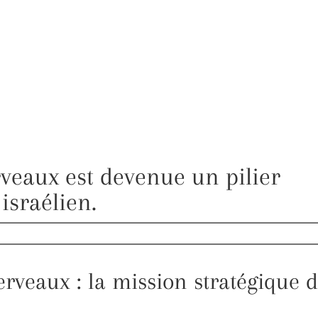
rveaux est devenue un pilier
 israélien.
cerveaux : la mission stratégique 