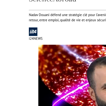
Nadav Douani défend une stratégie clé pour l’avenir 
retour, entre emploi, qualité de vie et enjeux sécuri
i24NEWS