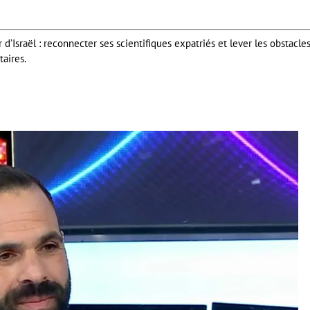
d’Israël : reconnecter ses scientifiques expatriés et lever les obstacle
taires.