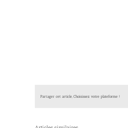
Partager cet article, Choisissez votre plateforme !
Articles similaires