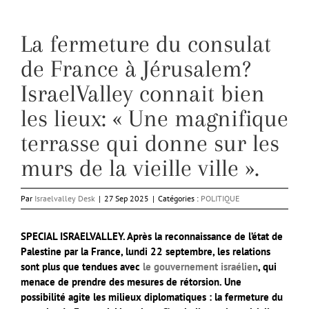
La fermeture du consulat
de France à Jérusalem?
IsraelValley connait bien
les lieux: « Une magnifique
terrasse qui donne sur les
murs de la vieille ville ».
Par
Israelvalley Desk
|
27 Sep 2025
|
Catégories :
POLITIQUE
SPECIAL ISRAELVALLEY. Après la reconnaissance de l’état de
Palestine par la France, lundi 22 septembre, les relations
sont plus que tendues avec
le gouvernement israélien
, qui
menace de prendre des mesures de rétorsion. Une
possibilité agite les milieux diplomatiques : la fermeture du