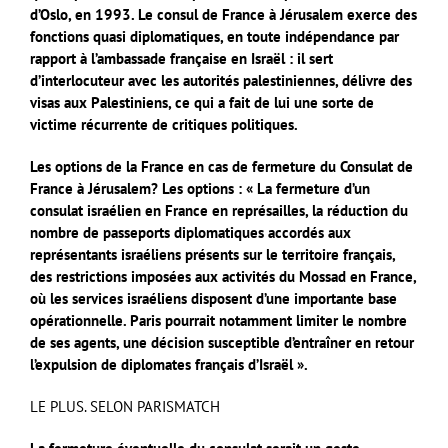
d’Oslo, en 1993. Le consul de France à Jérusalem exerce des
fonctions quasi diplomatiques, en toute indépendance par
rapport à l’ambassade française en Israël : il sert
d’interlocuteur avec les autorités palestiniennes, délivre des
visas aux Palestiniens, ce qui a fait de lui une sorte de
victime récurrente de critiques politiques.
Les options de la France en cas de fermeture du Consulat de
France à Jérusalem? Les options : « La fermeture d’un
consulat israélien en France en représailles, la réduction du
nombre de passeports diplomatiques accordés aux
représentants israéliens présents sur le territoire français,
des restrictions imposées aux activités du Mossad en France,
où les services israéliens disposent d’une importante base
opérationnelle. Paris pourrait notamment limiter le nombre
de ses agents, une décision susceptible d’entraîner en retour
l’expulsion de diplomates français d’Israël ».
LE PLUS. SELON PARISMATCH