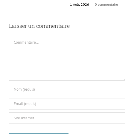
1 Août 2026
|
0 commentaire
Laisser un commentaire
Commentaire