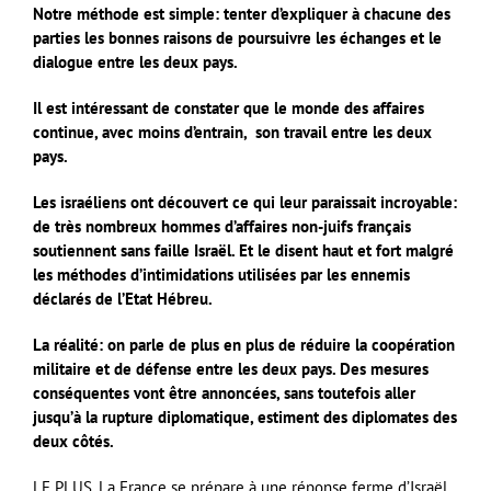
Notre méthode est simple: tenter d’expliquer à chacune des
parties les bonnes raisons de poursuivre les échanges et le
dialogue entre les deux pays.
Il est intéressant de constater que le monde des affaires
continue, avec moins d’entrain, son travail entre les deux
pays.
Les israéliens ont découvert ce qui leur paraissait incroyable:
de très nombreux hommes d’affaires non-juifs français
soutiennent sans faille Israël. Et le disent haut et fort malgré
les méthodes d’intimidations utilisées par les ennemis
déclarés de l’Etat Hébreu.
La réalité: on parle de plus en plus de réduire la coopération
militaire et de défense entre les deux pays. Des mesures
conséquentes vont être annoncées, sans toutefois aller
jusqu’à la rupture diplomatique, estiment des diplomates des
deux côtés.
LE PLUS. La France se prépare à une réponse ferme d’Israël