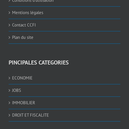
Conditions d’utilisation
Mentions légales
Contact CCFI
Plan du site
PINCIPALES CATEGORIES
ECONOMIE
JOBS
IMMOBILIER
DROIT ET FISCALITE