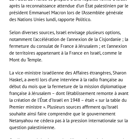
après la reconnaissance attendue d’un État palestinien par le
président Emmanuel Macron lors de l’Assemblée générale
des Nations Unies lundi, rapporte Politico.
Selon diverses sources, Israël envisage plusieurs options,
notamment l’accélération de l’annexion de la Cisjordanie ; la
fermeture du consulat de France à Jérusalem ; et l’annexion
de territoires appartenant à la France en Israël, comme le
Mont du Temple.
La vice-ministre israélienne des Affaires étrangères, Sharon
Haskel, a averti lors d’une interview à la radio française au
début du mois que la fermeture de la mission diplomatique
française à Jérusalem – dont l’établissement remonte à avant
la création de l’État d’Israël en 1948 – était « sur la table du
Premier ministre ». Plusieurs sources affirment qu’Israël
souhaite ainsi faire comprendre que le gouvernement
Netanyahou ne cédera pas à la pression internationale sur la
question palestinienne.