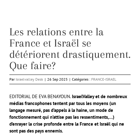
Les relations entre la
France et Israël se
détériorent drastiquement.
Que faire?
Par
Israelvalley Desk
|
26 Sep 2025
|
Catégories :
FRANCE-ISRAEL
EDITORIAL DE EVA BENAYOUN.
IsraelValley et de nombreux
médias francophones tentent par tous les moyens (un
langage mesuré, pas d’appels à la haine, un mode de
fonctionnement qui n’attise pas les
ressentiments
,…)
d’enrayer la crise profonde entre la France et Israël qui ne
sont pas des pays ennemis.