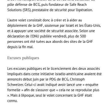
pôle défense de BCG, puis fondateur de Safe Reach
Solutions (SRS), prestataire de sécurité pour l’opération.
L’autre volet consistait donc à créer et à aider au
déploiement de la GHF, soutenue par Israël et les États-Unis,
et à appuyer une société de sécurité associée. Selon une
déclaration de l’ONU publiée vendredi, plus de 500
personnes ont été tuées aux abords des sites de la GHF
depuis la fin mai.
Excuses publiques
Les excuses publiques et le licenciement des deux associés
impliqués dans cette initiative israélo-américaine avaient été
annoncés début juin par le PDG de BCG, Christoph
Schweizer. Celui-ci avait indiqué avoir lancé une « enquête
formelle » afin de s’assurer que « cela ne se reproduise plus
». Mais à l’époque, seul le volet concernant la GHF était
connu.