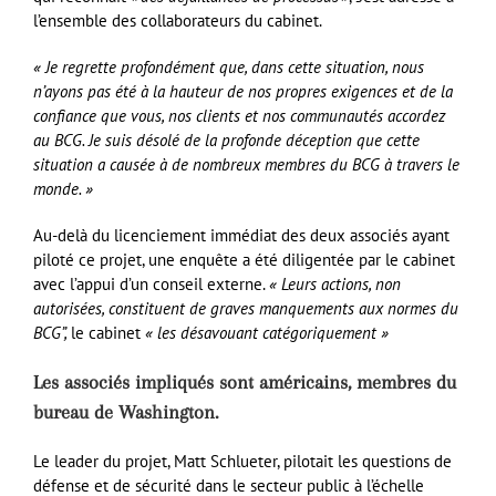
l’ensemble des collaborateurs du cabinet.
« Je regrette profondément que, dans cette situation, nous
n’ayons pas été à la hauteur de nos propres exigences et de la
confiance que vous, nos clients et nos communautés accordez
au BCG. Je suis désolé de la profonde déception que cette
situation a causée à de nombreux membres du BCG à travers le
monde. »
Au-delà du licenciement immédiat des deux associés ayant
piloté ce projet, une enquête a été diligentée par le cabinet
avec l’appui d’un conseil externe.
« Leurs actions, non
autorisées, constituent de graves manquements aux normes du
BCG”,
le cabinet
« les désavouant catégoriquement »
Les associés impliqués sont américains, membres du
bureau de Washington.
Le leader du projet, Matt Schlueter, pilotait les questions de
défense et de sécurité dans le secteur public à l’échelle