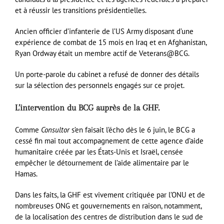
et à réussir les transitions présidentielles.
Ancien officier d’infanterie de l’US Army disposant d’une
expérience de combat de 15 mois en Iraq et en Afghanistan,
Ryan Ordway était un membre actif de Veterans@BCG.
Un porte-parole du cabinet a refusé de donner des détails
sur la sélection des personnels engagés sur ce projet.
L’intervention du BCG auprès de la GHF.
Comme
Consultor
s’en faisait l’écho dès le 6 juin, le BCG a
cessé fin mai tout accompagnement de cette agence d’aide
humanitaire créée par les États-Unis et Israël, censée
empêcher le détournement de l’aide alimentaire par le
Hamas.
Dans les faits, la GHF est vivement critiquée par l’ONU et de
nombreuses ONG et gouvernements en raison, notamment,
de la localisation des centres de distribution dans le sud de