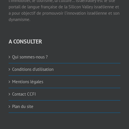
l’immobilier, le tourisme, la culture… IsraelValley est le site
portail de langue française de la Silicon Valley israélienne et
a pour objectif de promouvoir l’innovation israélienne et son
dynamisme.
A CONSULTER
Qui sommes-nous ?
Conditions d’utilisation
Mentions légales
Contact CCFI
Plan du site