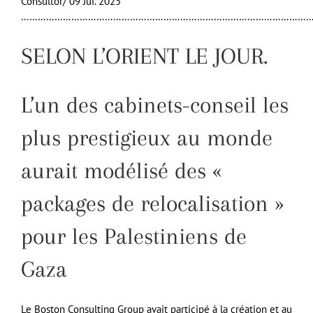
Consultor/ 09 Jui. 2025
……………………………………………………………………………………………
SELON L’ORIENT LE JOUR.
L’un des cabinets-conseil les
plus prestigieux au monde
aurait modélisé des «
packages de relocalisation »
pour les Palestiniens de
Gaza
Le Boston Consulting Group avait participé à la création et au