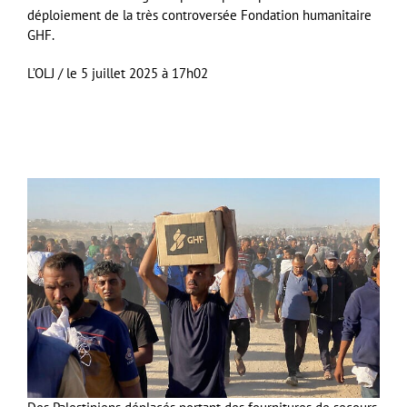
déploiement de la très controversée Fondation humanitaire
GHF.
L’OLJ /
le 5 juillet 2025 à 17h02