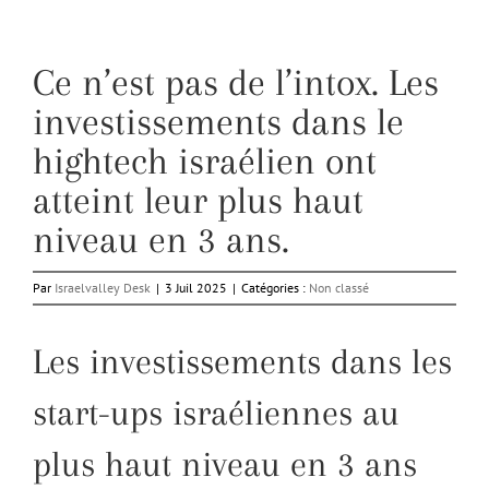
Ce n’est pas de l’intox. Les
investissements dans le
hightech israélien ont
atteint leur plus haut
niveau en 3 ans.
Par
Israelvalley Desk
|
3 Juil 2025
|
Catégories :
Non classé
Les investissements dans les
start-ups israéliennes au
plus haut niveau en 3 ans