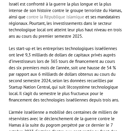
Israël est confronté à la guerre la plus longue et la plus
intense de son histoire contre le groupe terroriste du Hamas,
ainsi que
contre la République islamique
et ses mandataires
régionaux. Pourtant, les investissements dans le secteur
technologique local ont atteint leur plus haut niveau en trois
ans au cours du premier semestre 2025.
Les start-up et les entreprises technologiques israéliennes
ont levé 9,3 milliards de dollars de capitaux privés auprès
d’investisseurs lors de 365 tours de financement au cours
des six premiers mois de l’année, soit une hausse de 54 %
par rapport aux 6 milliards de dollars obtenus au cours du
second semestre 2024, selon les données recueillies par
Startup Nation Central, qui suit l’écosystème technologique
local. Il s’agit du semestre le plus fructueux pour le
financement des technologies israéliennes depuis trois ans.
L’armée israélienne a mobilisé des centaines de milliers de
réservistes avec le déclenchement de la guerre contre le
Hamas à la suite du pogrom perpétré par ce dernier le 7