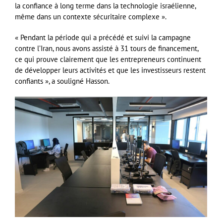
la confiance à long terme dans la technologie israélienne,
même dans un contexte sécuritaire complexe ».
« Pendant la période qui a précédé et suivi la campagne
contre l’Iran, nous avons assisté à 31 tours de financement,
ce qui prouve clairement que les entrepreneurs continuent
de développer leurs activités et que les investisseurs restent
confiants », a souligné Hasson.