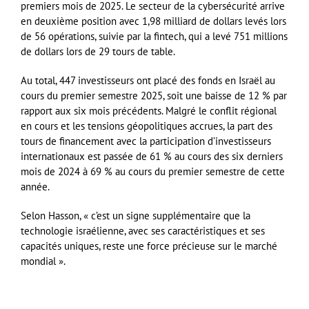
premiers mois de 2025. Le secteur de la cybersécurité arrive
en deuxième position avec 1,98 milliard de dollars levés lors
de 56 opérations, suivie par la fintech, qui a levé 751 millions
de dollars lors de 29 tours de table.
Au total, 447 investisseurs ont placé des fonds en Israël au
cours du premier semestre 2025, soit une baisse de 12 % par
rapport aux six mois précédents. Malgré le conflit régional
en cours et les tensions géopolitiques accrues, la part des
tours de financement avec la participation d’investisseurs
internationaux est passée de 61 % au cours des six derniers
mois de 2024 à 69 % au cours du premier semestre de cette
année.
Selon Hasson, « c’est un signe supplémentaire que la
technologie israélienne, avec ses caractéristiques et ses
capacités uniques, reste une force précieuse sur le marché
mondial ».