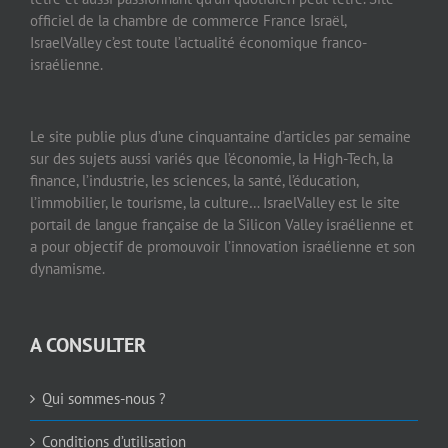
officiel de la chambre de commerce France Israël,
IsraelValley c’est toute l’actualité économique franco-
israélienne.
Le site publie plus d’une cinquantaine d’articles par semaine
sur des sujets aussi variés que l’économie, la High-Tech, la
finance, l’industrie, les sciences, la santé, l’éducation,
l’immobilier, le tourisme, la culture… IsraelValley est le site
portail de langue française de la Silicon Valley israélienne et
a pour objectif de promouvoir l’innovation israélienne et son
dynamisme.
A CONSULTER
Qui sommes-nous ?
Conditions d’utilisation