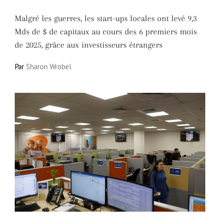
Malgré les guerres, les start-ups locales ont levé 9,3
Mds de $ de capitaux au cours des 6 premiers mois
de 2025, grâce aux investisseurs étrangers
Par
Sharon Wrobel