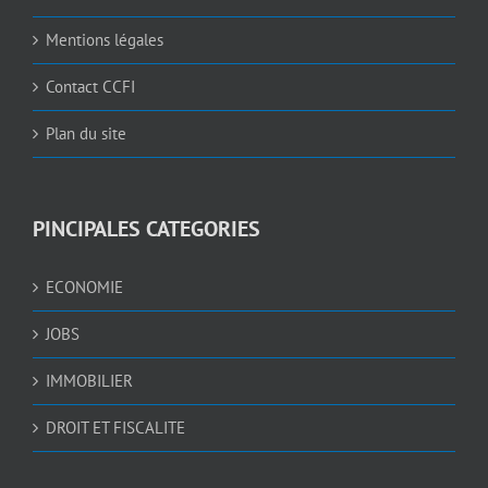
Mentions légales
Contact CCFI
Plan du site
PINCIPALES CATEGORIES
ECONOMIE
JOBS
IMMOBILIER
DROIT ET FISCALITE