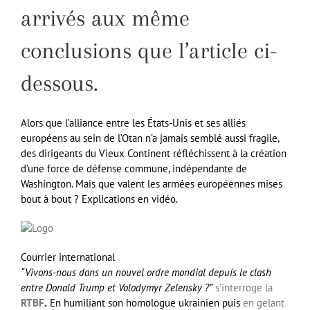
arrivés aux même
conclusions que l’article ci-
dessous.
Alors que l’alliance entre les États-Unis et ses alliés
européens au sein de l’Otan n’a jamais semblé aussi fragile,
des dirigeants du Vieux Continent réfléchissent à la création
d’une force de défense commune, indépendante de
Washington. Mais que valent les armées européennes mises
bout à bout ? Explications en vidéo.
Courrier international
“Vivons-nous dans un nouvel ordre mondial depuis le clash
entre Donald Trump et Volodymyr Zelensky ?”
s’interroge la
RTBF
.
En humiliant son homologue ukrainien puis
en gelant