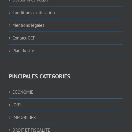
Conditions d’utilisation
Mentions légales
Contact CCFI
Plan du site
PINCIPALES CATEGORIES
ECONOMIE
JOBS
IMMOBILIER
DROIT ET FISCALITE