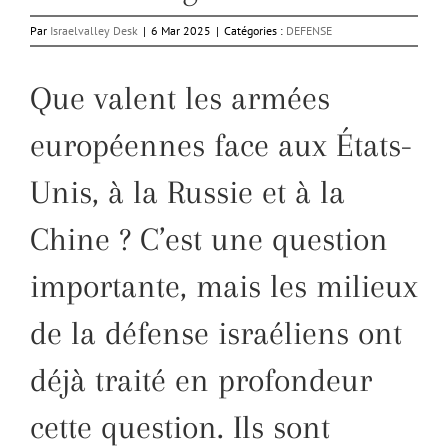
Par
Israelvalley Desk
|
6 Mar 2025
|
Catégories :
DEFENSE
Que valent les armées
européennes face aux États-
Unis, à la Russie et à la
Chine ? C’est une question
importante, mais les milieux
de la défense israéliens ont
déjà traité en profondeur
cette question. Ils sont