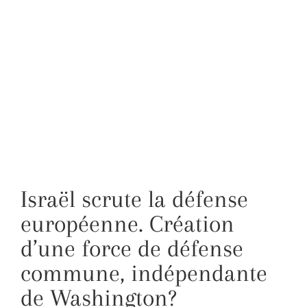
Israël scrute la défense
européenne. Création
d’une force de défense
commune, indépendante
de Washington?