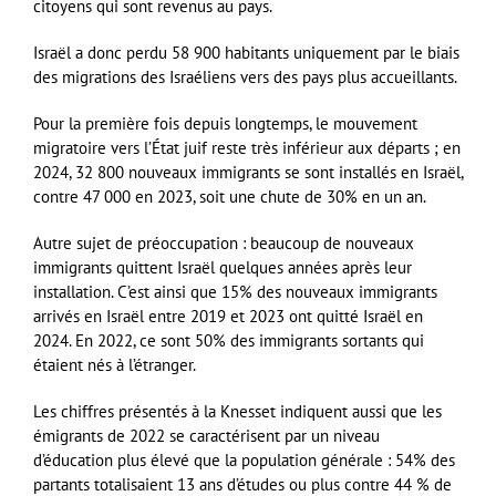
citoyens qui sont revenus au pays.
Israël a donc perdu 58 900 habitants uniquement par le biais
des migrations des Israéliens vers des pays plus accueillants.
Pour la première fois depuis longtemps, le mouvement
migratoire vers l’État juif reste très inférieur aux départs ; en
2024, 32 800 nouveaux immigrants se sont installés en Israël,
contre 47 000 en 2023, soit une chute de 30% en un an.
Autre sujet de préoccupation : beaucoup de nouveaux
immigrants quittent Israël quelques années après leur
installation. C’est ainsi que 15% des nouveaux immigrants
arrivés en Israël entre 2019 et 2023 ont quitté Israël en
2024. En 2022, ce sont 50% des immigrants sortants qui
étaient nés à l’étranger.
Les chiffres présentés à la Knesset indiquent aussi que les
émigrants de 2022 se caractérisent par un niveau
d’éducation plus élevé que la population générale : 54% des
partants totalisaient 13 ans d’études ou plus contre 44 % de