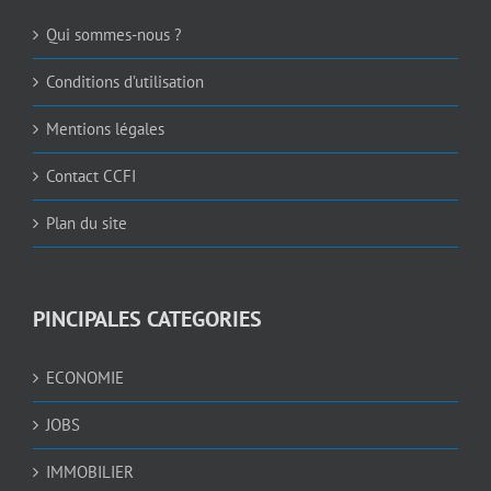
Qui sommes-nous ?
Conditions d’utilisation
Mentions légales
Contact CCFI
Plan du site
PINCIPALES CATEGORIES
ECONOMIE
JOBS
IMMOBILIER