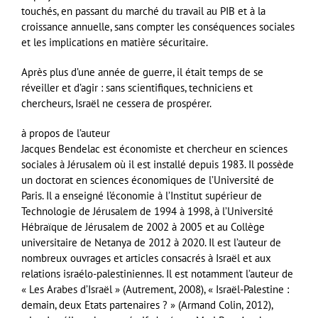
touchés, en passant du marché du travail au PIB et à la
croissance annuelle, sans compter les conséquences sociales
et les implications en matière sécuritaire.
Après plus d’une année de guerre, il était temps de se
réveiller et d’agir : sans scientifiques, techniciens et
chercheurs, Israël ne cessera de prospérer.
à propos de l’auteur
Jacques Bendelac est économiste et chercheur en sciences
sociales à Jérusalem où il est installé depuis 1983. Il possède
un doctorat en sciences économiques de l’Université de
Paris. Il a enseigné l’économie à l’Institut supérieur de
Technologie de Jérusalem de 1994 à 1998, à l’Université
Hébraïque de Jérusalem de 2002 à 2005 et au Collège
universitaire de Netanya de 2012 à 2020. Il est l’auteur de
nombreux ouvrages et articles consacrés à Israël et aux
relations israélo-palestiniennes. Il est notamment l’auteur de
« Les Arabes d’Israël » (Autrement, 2008), « Israël-Palestine :
demain, deux Etats partenaires ? » (Armand Colin, 2012),