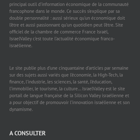
principal outil d’information économique de la communauté
francophone dans le monde. Ce succès s’explique par sa
double personnalité : aussi sérieux qu’un économique doit
l’être et aussi passionnant qu’un quotidien peut l’être. Site
officiel de la chambre de commerce France Israël,
IsraelValley c’est toute l’actualité économique franco-
israélienne.
Le site publie plus d’une cinquantaine d’articles par semaine
sur des sujets aussi variés que l’économie, la High-Tech, la
finance, l’industrie, les sciences, la santé, l’éducation,
l’immobilier, le tourisme, la culture… IsraelValley est le site
portail de langue française de la Silicon Valley israélienne et
a pour objectif de promouvoir l’innovation israélienne et son
dynamisme.
A CONSULTER