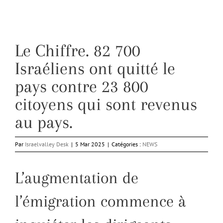
Le Chiffre. 82 700
Israéliens ont quitté le
pays contre 23 800
citoyens qui sont revenus
au pays.
Par
Israelvalley Desk
|
5 Mar 2025
|
Catégories :
NEWS
L’augmentation de
l’émigration commence à