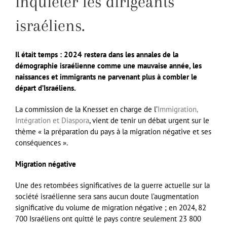
inquiéter les dirigeants
israéliens.
Il était temps : 2024 restera dans les annales de la
démographie israélienne comme une mauvaise année, les
naissances et immigrants ne parvenant plus à combler le
départ d’Israéliens.
La commission de la Knesset en charge de l’
Immigration,
Intégration et Diaspora
, vient de tenir un débat urgent sur le
thème « la préparation du pays à la migration négative et ses
conséquences ».
Migration négative
Une des retombées significatives de la guerre actuelle sur la
société israélienne sera sans aucun doute l’augmentation
significative du volume de migration négative ; en 2024, 82
700 Israéliens ont quitté le pays contre seulement 23 800