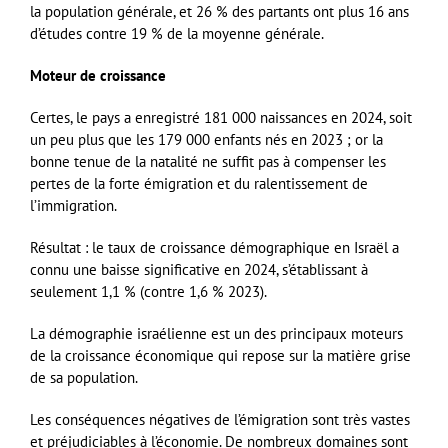
la population générale, et 26 % des partants ont plus 16 ans
d’études contre 19 % de la moyenne générale.
Moteur de croissance
Certes, le pays a enregistré 181 000 naissances en 2024, soit
un peu plus que les 179 000 enfants nés en 2023 ; or la
bonne tenue de la natalité ne suffit pas à compenser les
pertes de la forte émigration et du ralentissement de
l’immigration.
Résultat : le taux de croissance démographique en Israël a
connu une baisse significative en 2024, s’établissant à
seulement 1,1 % (contre 1,6 % 2023).
La démographie israélienne est un des principaux moteurs
de la croissance économique qui repose sur la matière grise
de sa population.
Les conséquences négatives de l’émigration sont très vastes
et préjudiciables à l’économie. De nombreux domaines sont