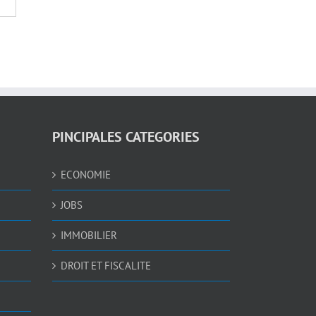
PINCIPALES CATEGORIES
ECONOMIE
JOBS
IMMOBILIER
DROIT ET FISCALITE