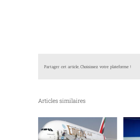
Partager cet article, Choisissez votre plateforme !
Articles similaires