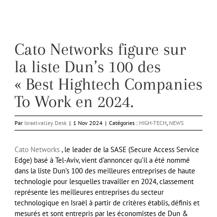
Cato Networks figure sur
la liste Dun’s 100 des
« Best Hightech Companies
To Work en 2024.
Par
Israelvalley Desk
|
1 Nov 2024
|
Catégories :
HIGH-TECH
,
NEWS
Cato Networks
, le leader de la SASE (Secure Access Service
Edge) basé à Tel-Aviv, vient d’annoncer qu’il a été nommé
dans la liste Dun’s 100 des meilleures entreprises de haute
technologie pour lesquelles travailler en 2024, classement
représente les meilleures entreprises du secteur
technologique en Israël à partir de critères établis, définis et
mesurés et sont entrepris par les économistes de Dun &