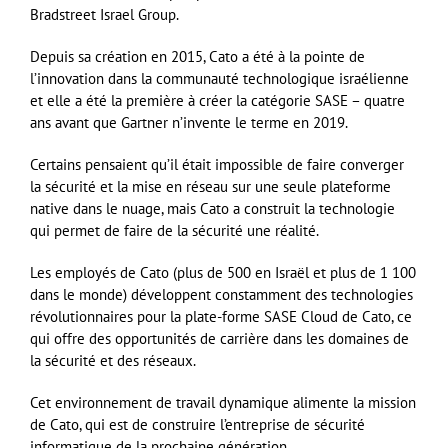
Bradstreet Israel Group.
Depuis sa création en 2015, Cato a été à la pointe de
l’innovation dans la communauté technologique israélienne
et elle a été la première à créer la catégorie SASE – quatre
ans avant que Gartner n’invente le terme en 2019.
Certains pensaient qu’il était impossible de faire converger
la sécurité et la mise en réseau sur une seule plateforme
native dans le nuage, mais Cato a construit la technologie
qui permet de faire de la sécurité une réalité.
Les employés de Cato (plus de 500 en Israël et plus de 1 100
dans le monde) développent constamment des technologies
révolutionnaires pour la plate-forme SASE Cloud de Cato, ce
qui offre des opportunités de carrière dans les domaines de
la sécurité et des réseaux.
Cet environnement de travail dynamique alimente la mission
de Cato, qui est de construire l’entreprise de sécurité
informatique de la prochaine génération.