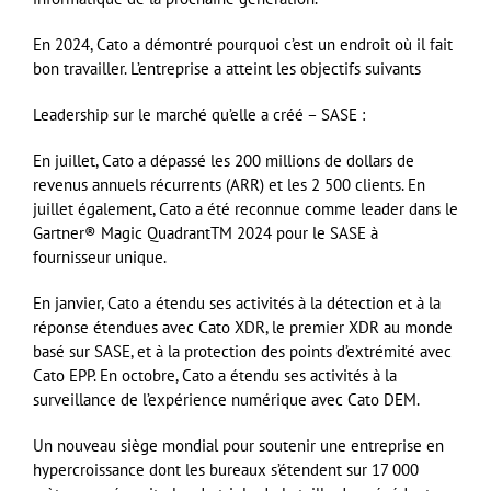
En 2024, Cato a démontré pourquoi c’est un endroit où il fait
bon travailler. L’entreprise a atteint les objectifs suivants
Leadership sur le marché qu’elle a créé – SASE :
En juillet, Cato a dépassé les 200 millions de dollars de
revenus annuels récurrents (ARR) et les 2 500 clients. En
juillet également, Cato a été reconnue comme leader dans le
Gartner® Magic QuadrantTM 2024 pour le SASE à
fournisseur unique.
En janvier, Cato a étendu ses activités à la détection et à la
réponse étendues avec Cato XDR, le premier XDR au monde
basé sur SASE, et à la protection des points d’extrémité avec
Cato EPP. En octobre, Cato a étendu ses activités à la
surveillance de l’expérience numérique avec Cato DEM.
Un nouveau siège mondial pour soutenir une entreprise en
hypercroissance dont les bureaux s’étendent sur 17 000