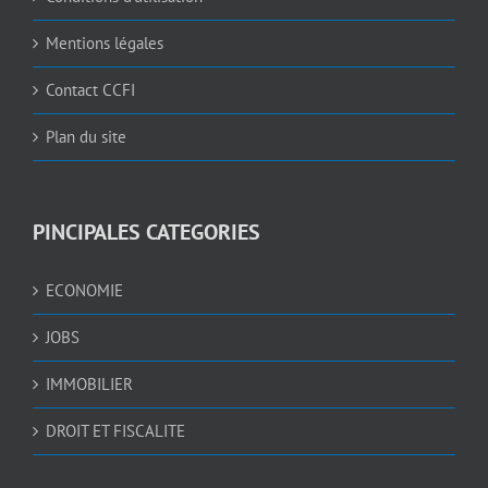
Mentions légales
Contact CCFI
Plan du site
PINCIPALES CATEGORIES
ECONOMIE
JOBS
IMMOBILIER
DROIT ET FISCALITE