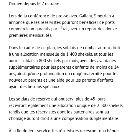
l’armée depuis le 7 octobre.
Lors de la conférence de presse avec Gallant, Smotrich a
annoncé que les réservistes pourront bénéficier de prêts
commerciaux garantis par l’État, avec un report des douze
premières mensualités.
Dans le cadre de ce plan, les soldats de combat auront droit
à une allocation mensuelle de 1 400 shekels, et tous les
autres soldats à 800 shekels par mois, avec des avantages
supplémentaires pour les parents d’enfants de moins de 14
ans, ainsi qu’une prolongation du congé maternité pour les
nouveaux parents et une aide pour les parents d’enfants
ayant des besoins spéciaux.
Les soldats de réserve qui ont servi plus de 45 jours
recevront également une allocation unique de 2 500 shekels,
tandis que les réservistes dont les partenaires sont au
chômage auront droit à une compensation supplémentaire.
À la fin de leur service, les réservistes recevront un chèque-