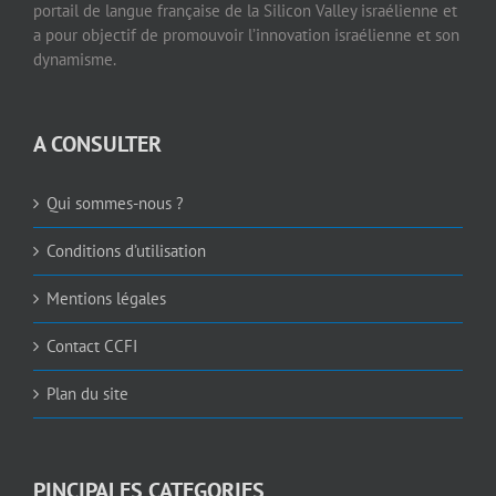
portail de langue française de la Silicon Valley israélienne et
a pour objectif de promouvoir l’innovation israélienne et son
dynamisme.
A CONSULTER
Qui sommes-nous ?
Conditions d’utilisation
Mentions légales
Contact CCFI
Plan du site
PINCIPALES CATEGORIES