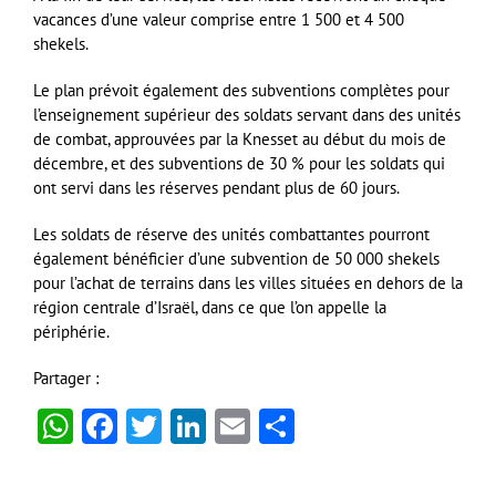
vacances d’une valeur comprise entre 1 500 et 4 500
shekels.
Le plan prévoit également des subventions complètes pour
l’enseignement supérieur des soldats servant dans des unités
de combat, approuvées par la Knesset au début du mois de
décembre, et des subventions de 30 % pour les soldats qui
ont servi dans les réserves pendant plus de 60 jours.
Les soldats de réserve des unités combattantes pourront
également bénéficier d’une subvention de 50 000 shekels
pour l’achat de terrains dans les villes situées en dehors de la
région centrale d’Israël, dans ce que l’on appelle la
périphérie.
Partager :
WhatsApp
Facebook
Twitter
LinkedIn
Email
Partager