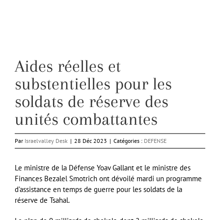
Aides réelles et
substentielles pour les
soldats de réserve des
unités combattantes
Par
Israelvalley Desk
|
28 Déc 2023
|
Catégories :
DEFENSE
Le ministre de la Défense Yoav Gallant et le ministre des
Finances Bezalel Smotrich ont dévoilé mardi un programme
d’assistance en temps de guerre pour les soldats de la
réserve de Tsahal.