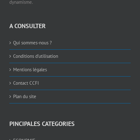
dynamisme.
A CONSULTER
Qui sommes-nous ?
Conditions d’utilisation
Mentions légales
Contact CCFI
Plan du site
PINCIPALES CATEGORIES