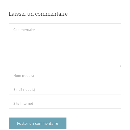
Laisser un commentaire
Commentaire