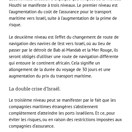
Houthi se manifeste à trois niveaux. Le premier niveau est
l’augmentation du coût de l’assurance pour le transport
maritime vers Israël, suite à l’augmentation de la prime de
risque.
Le deuxième niveau est l’effet du changement de route de
navigation des navires de l’est vers Israël, où au lieu de
passer par le détroit de Bab al-Mandab et la Mer Rouge, ils
seront obligés d’utiliser une route de navigation différente
qui entoure le continent africain. Cela signifie un
allongement de la durée du voyage de 30 jours et une
augmentation du prix du transport maritime.
La double crise d’Israël.
Le troisième niveau peut se manifester par le fait que les
compagnies maritimes étrangères s’abstiennent
complètement d’atteindre les ports israéliens. Et ce, pour
éviter les risques, ou en raison des restrictions imposées aux
compagnies d’assurance.