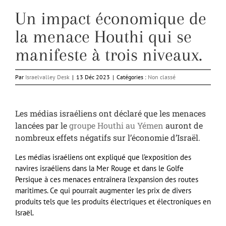
Un impact économique de
la menace Houthi qui se
manifeste à trois niveaux.
Par
Israelvalley Desk
|
13 Déc 2023
|
Catégories :
Non classé
Les médias israéliens ont déclaré que les menaces
lancées par le
groupe Houthi au Yémen
auront de
nombreux effets négatifs sur l’économie d’Israël.
Les médias israéliens ont expliqué que l’exposition des
navires israéliens dans la Mer Rouge et dans le Golfe
Persique à ces menaces entraînera l’expansion des routes
maritimes. Ce qui pourrait augmenter les prix de divers
produits tels que les produits électriques et électroniques en
Israël.