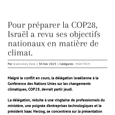
Pour préparer la COP28,
Israël a revu ses objectifs
nationaux en matière de
climat.
Par
Israelvalley Desk
|
30 Nov 2023
|
Catégories :
HIGH-TECH
Malgré le conflit en cours, la délégation israélienne à la
Conférence des Nations Unies sur les changements
climatiques, COP28, devrait partir jeudi.
La délégation, réduite à une vingtaine de professionnels du
ministère, une poignée d’entreprises technologiques et le
président Isaac Herzog, se concentrera sur la présentation