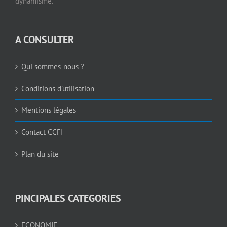
dynamisme.
A CONSULTER
Qui sommes-nous ?
Conditions d’utilisation
Mentions légales
Contact CCFI
Plan du site
PINCIPALES CATEGORIES
ECONOMIE