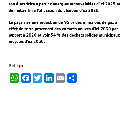
son électricité à partir d’énergies renouvelables d’ici 2025 et
de mettre fin à l’utilisation du charbon d’ici 2026.
Le pays vise une réduction de 95 % des émissions de gaz à
effet de serre provenant des voitures neuves d’ici 2030 par
rapport à 2020 et voir 54 % des déchets solides municipaux
recyclés d’ici 2030.
Partager :
WhatsApp
Facebook
Twitter
LinkedIn
Email
Partager