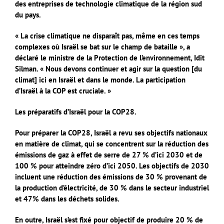
des entreprises de technologie climatique de la région sud
du pays.
« La crise climatique ne disparaît pas, même en ces temps
complexes où Israël se bat sur le champ de bataille », a
déclaré le ministre de la Protection de l’environnement, Idit
Silman. « Nous devons continuer et agir sur la question [du
climat] ici en Israël et dans le monde. La participation
d’Israël à la COP est cruciale. »
Les préparatifs d’Israël pour la COP28.
Pour préparer la COP28, Israël a revu ses objectifs nationaux
en matière de climat, qui se concentrent sur la réduction des
émissions de gaz à effet de serre de 27 % d’ici 2030 et de
100 % pour atteindre zéro d’ici 2050. Les objectifs de 2030
incluent une réduction des émissions de 30 % provenant de
la production d’électricité, de 30 % dans le secteur industriel
et 47% dans les déchets solides.
En outre, Israël s’est fixé pour objectif de produire 20 % de