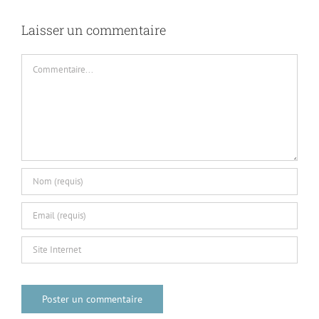
Laisser un commentaire
Commentaire