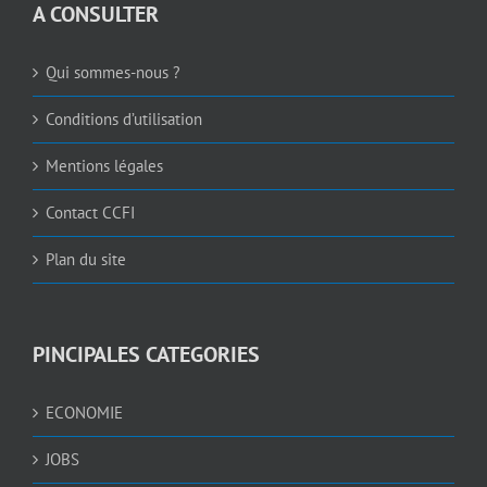
A CONSULTER
Qui sommes-nous ?
Conditions d’utilisation
Mentions légales
Contact CCFI
Plan du site
PINCIPALES CATEGORIES
ECONOMIE
JOBS