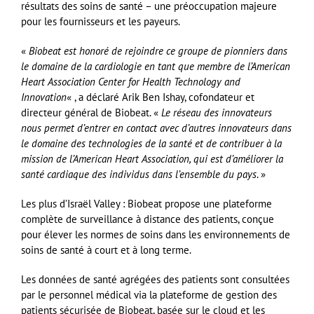
résultats des soins de santé – une préoccupation majeure
pour les fournisseurs et les payeurs.
«
Biobeat est honoré de rejoindre ce groupe de pionniers dans
le domaine de la cardiologie en tant que membre de l’American
Heart Association Center for Health Technology and
Innovation
« , a déclaré Arik Ben Ishay, cofondateur et
directeur général de Biobeat. «
Le réseau des innovateurs
nous permet d’entrer en contact avec d’autres innovateurs dans
le domaine des technologies de la santé et de contribuer à la
mission de l’American Heart Association, qui est d’améliorer la
santé cardiaque des individus dans l’ensemble du pays
. »
Les plus d’Israël Valley : Biobeat propose une plateforme
complète de surveillance à distance des patients, conçue
pour élever les normes de soins dans les environnements de
soins de santé à court et à long terme.
Les données de santé agrégées des patients sont consultées
par le personnel médical via la plateforme de gestion des
patients sécurisée de Biobeat, basée sur le cloud et les