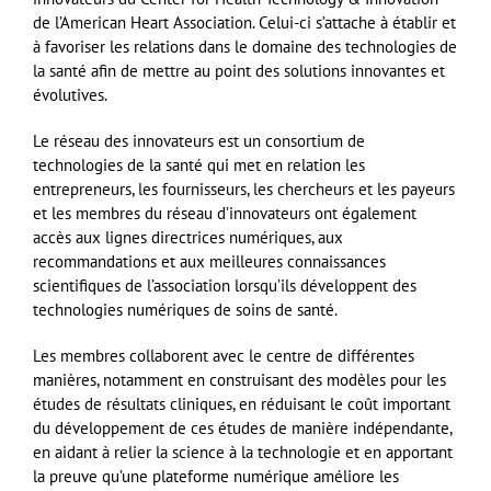
de l’American Heart Association. Celui-ci s’attache à établir et
à favoriser les relations dans le domaine des technologies de
la santé afin de mettre au point des solutions innovantes et
évolutives.
Le réseau des innovateurs est un consortium de
technologies de la santé qui met en relation les
entrepreneurs, les fournisseurs, les chercheurs et les payeurs
et les membres du réseau d’innovateurs ont également
accès aux lignes directrices numériques, aux
recommandations et aux meilleures connaissances
scientifiques de l’association lorsqu’ils développent des
technologies numériques de soins de santé.
Les membres collaborent avec le centre de différentes
manières, notamment en construisant des modèles pour les
études de résultats cliniques, en réduisant le coût important
du développement de ces études de manière indépendante,
en aidant à relier la science à la technologie et en apportant
la preuve qu’une plateforme numérique améliore les