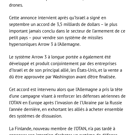
drones.
Cette annonce intervient après qu’Israël a signé en
septembre un accord de 3,5 milliards de dollars – le plus
important jamais conclu dans le secteur de l’armement de ce
petit pays – pour vendre son système de missiles
hypersoniques Arrow 3 à l’Allemagne.
Le système Arrow 3 à longue portée a également été
développé et produit conjointement par des entreprises
d’Israël et de son principal allié, les États-Unis, et la vente a
dû être approuvée par Washington avant d’être finalisée.
Cet accord est intervenu alors que l’Allemagne a pris la tête
d’une campagne visant à renforcer les défenses aériennes de
l’OTAN en Europe après l’invasion de l’Ukraine par la Russie
l’année dernière, en exhortant les alliés à acheter ensemble
des systèmes de dissuasion.
La Finlande, nouveau membre de l’OTAN, n’a pas tardé à