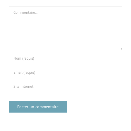
Commentaire