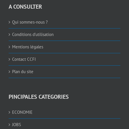
A CONSULTER
Qui sommes-nous ?
Conditions d’utilisation
Mentions légales
Contact CCFI
Plan du site
PINCIPALES CATEGORIES
ECONOMIE
JOBS