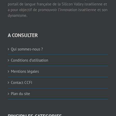
portail de langue française de la Silicon Valley israélienne et
a pour objectif de promouvoir l’innovation israélienne et son
dynamisme.
A CONSULTER
Qui sommes-nous ?
Conditions d’utilisation
Mentions légales
Contact CCFI
Plan du site