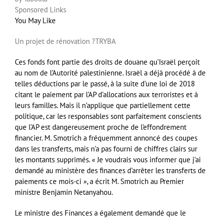
Sponsored Links
You May Like
Un projet de rénovation ?
TRYBA
Ces fonds font partie des droits de douane qu’Israël perçoit
au nom de l’Autorité palestinienne. Israël a déjà procédé à de
telles déductions par le passé, à la suite d’une loi de 2018
citant le paiement par l’AP d’allocations aux terroristes et à
leurs familles. Mais il n’applique que partiellement cette
politique, car les responsables sont parfaitement conscients
que l’AP est dangereusement proche de l’effondrement
financier. M. Smotrich a fréquemment annoncé des coupes
dans les transferts, mais n’a pas fourni de chiffres clairs sur
les montants supprimés. « Je voudrais vous informer que j’ai
demandé au ministère des finances d’arrêter les transferts de
paiements ce mois-ci », a écrit M. Smotrich au Premier
ministre Benjamin Netanyahou.
Le ministre des Finances a également demandé que le