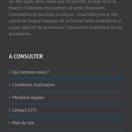
sur des sujets aussi variés que l’économie, la High-Tech, la
finance, l’industrie, les sciences, la santé, l’éducation,
l’immobilier, le tourisme, la culture… IsraelValley est le site
portail de langue française de la Silicon Valley israélienne et
a pour objectif de promouvoir l’innovation israélienne et son
dynamisme.
A CONSULTER
Qui sommes-nous ?
Conditions d’utilisation
Mentions légales
Contact CCFI
Plan du site