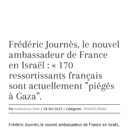
Frédéric Journès, le nouvel
ambassadeur de France
en Israël : « 170
ressortissants français
sont actuellement ”piégés
à Gaza”.
Par
Israelvalley Desk
|
28 Oct 2023
|
Catégories :
FRANCE-ISRAEL
Frédéric Journès, le nouvel ambassadeur de France en Israël,