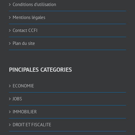
Conditions d’utilisation
Mentions légales
Contact CCFI
Plan du site
PINCIPALES CATEGORIES
ECONOMIE
JOBS
IMMOBILIER
DROIT ET FISCALITE