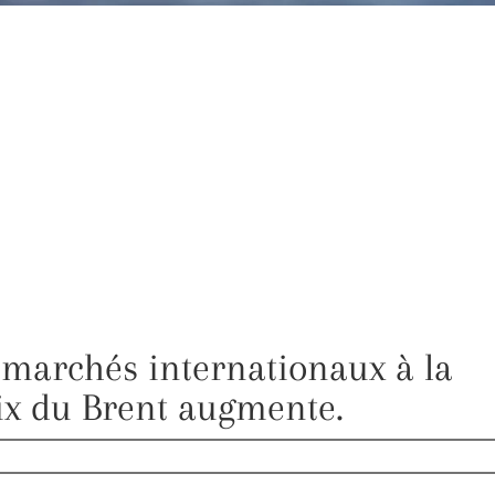
 marchés internationaux à la
rix du Brent augmente.