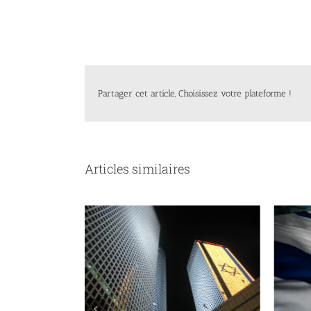
Partager cet article, Choisissez votre plateforme !
Articles similaires