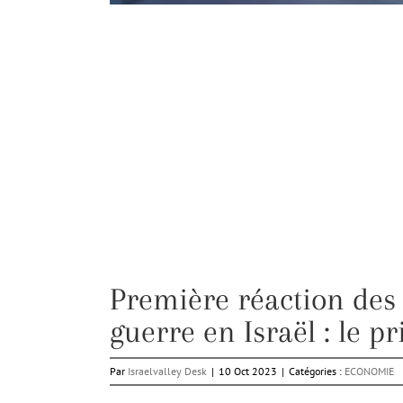
Première réaction des
guerre en Israël : le p
Par
Israelvalley Desk
|
10 Oct 2023
|
Catégories :
ECONOMIE