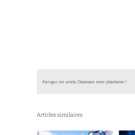
Partager cet article, Choisissez votre plateforme !
Articles similaires