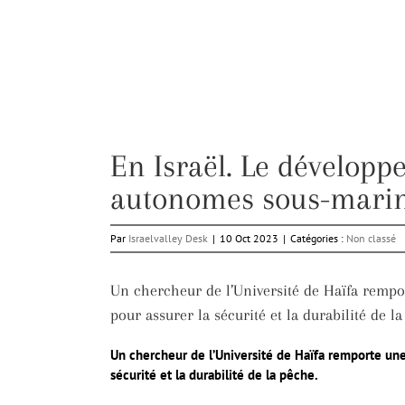
En Israël. Le dévelop
autonomes sous-marins
Par
Israelvalley Desk
|
10 Oct 2023
|
Catégories :
Non classé
Un chercheur de l’Université de Haïfa rempo
pour assurer la sécurité et la durabilité de la
Un chercheur de l’Université de Haïfa remporte une
sécurité et la durabilité de la pêche.