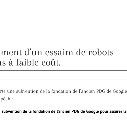
pement d’un essaim de robots
 à faible coût.
rte une subvention de la fondation de l’ancien PDG de Google
 pêche.
 subvention de la fondation de l’ancien PDG de Google pour assurer la