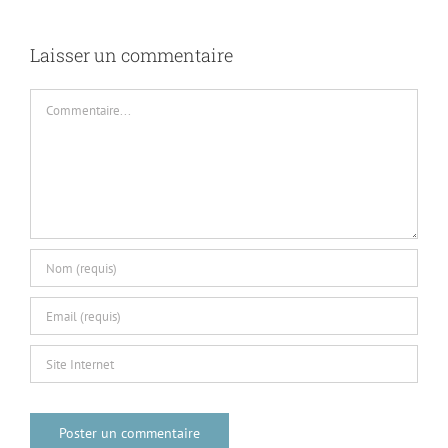
Laisser un commentaire
Commentaire