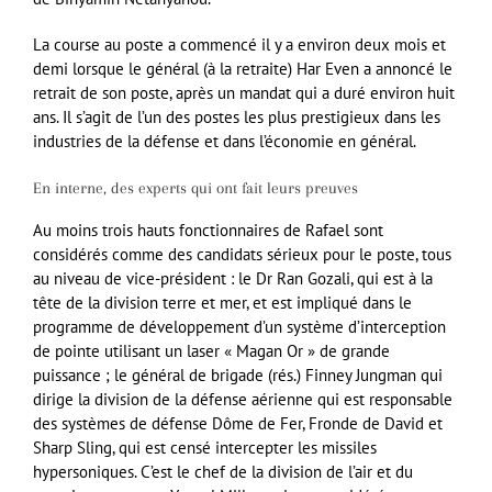
La course au poste a commencé il y a environ deux mois et
demi lorsque le général (à la retraite) Har Even a annoncé le
retrait de son poste, après un mandat qui a duré environ huit
ans. Il s’agit de l’un des postes les plus prestigieux dans les
industries de la défense et dans l’économie en général.
En interne, des experts qui ont fait leurs preuves
Au moins trois hauts fonctionnaires de Rafael sont
considérés comme des candidats sérieux pour le poste, tous
au niveau de vice-président : le Dr Ran Gozali, qui est à la
tête de la division terre et mer, et est impliqué dans le
programme de développement d’un système d’interception
de pointe utilisant un laser « Magan Or » de grande
puissance ; le général de brigade (rés.) Finney Jungman qui
dirige la division de la défense aérienne qui est responsable
des systèmes de défense Dôme de Fer, Fronde de David et
Sharp Sling, qui est censé intercepter les missiles
hypersoniques. C’est le chef de la division de l’air et du