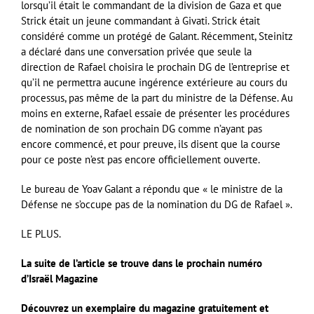
lorsqu’il était le commandant de la division de Gaza et que
Strick était un jeune commandant à Givati. Strick était
considéré comme un protégé de Galant. Récemment, Steinitz
a déclaré dans une conversation privée que seule la
direction de Rafael choisira le prochain DG de l’entreprise et
qu’il ne permettra aucune ingérence extérieure au cours du
processus, pas même de la part du ministre de la Défense. Au
moins en externe, Rafael essaie de présenter les procédures
de nomination de son prochain DG comme n’ayant pas
encore commencé, et pour preuve, ils disent que la course
pour ce poste n’est pas encore officiellement ouverte.
Le bureau de Yoav Galant a répondu que « le ministre de la
Défense ne s’occupe pas de la nomination du DG de Rafael ».
LE PLUS.
La suite de l’article se trouve dans le prochain numéro
d’Israël Magazine
Découvrez un exemplaire du magazine gratuitement et