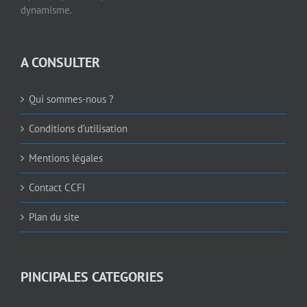
dynamisme.
A CONSULTER
Qui sommes-nous ?
Conditions d’utilisation
Mentions légales
Contact CCFI
Plan du site
PINCIPALES CATEGORIES