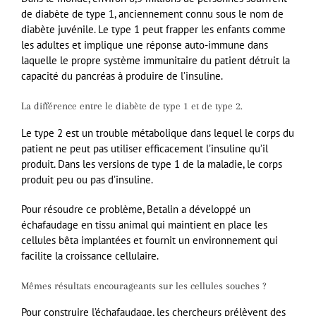
de diabète de type 1, anciennement connu sous le nom de
diabète juvénile. Le type 1 peut frapper les enfants comme
les adultes et implique une réponse auto-immune dans
laquelle le propre système immunitaire du patient détruit la
capacité du pancréas à produire de l’insuline.
La différence entre le diabète de type 1 et de type 2.
Le type 2 est un trouble métabolique dans lequel le corps du
patient ne peut pas utiliser efficacement l’insuline qu’il
produit. Dans les versions de type 1 de la maladie, le corps
produit peu ou pas d’insuline.
Pour résoudre ce problème, Betalin a développé un
échafaudage en tissu animal qui maintient en place les
cellules bêta implantées et fournit un environnement qui
facilite la croissance cellulaire.
Mêmes résultats encourageants sur les cellules souches ?
Pour construire l’échafaudage, les chercheurs prélèvent des