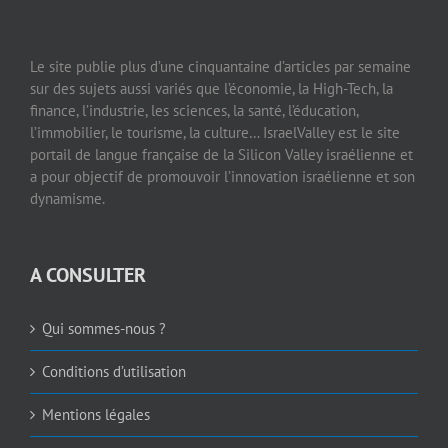
Le site publie plus d’une cinquantaine d’articles par semaine
sur des sujets aussi variés que l’économie, la High-Tech, la
finance, l’industrie, les sciences, la santé, l’éducation,
l’immobilier, le tourisme, la culture… IsraelValley est le site
portail de langue française de la Silicon Valley israélienne et
a pour objectif de promouvoir l’innovation israélienne et son
dynamisme.
A CONSULTER
Qui sommes-nous ?
Conditions d’utilisation
Mentions légales