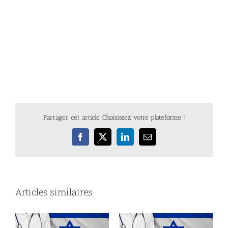
Partager cet article, Choisissez votre plateforme !
Facebook
X
LinkedIn
Email
Articles similaires