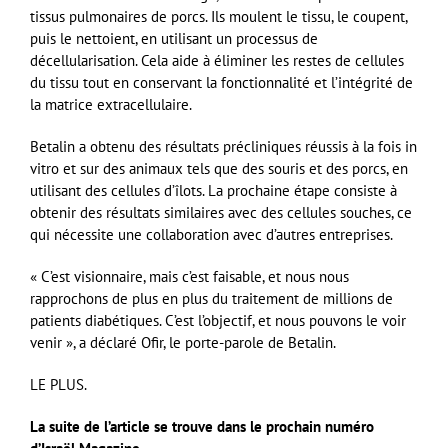
tissus pulmonaires de porcs. Ils moulent le tissu, le coupent,
puis le nettoient, en utilisant un processus de
décellularisation. Cela aide à éliminer les restes de cellules
du tissu tout en conservant la fonctionnalité et l’intégrité de
la matrice extracellulaire.
Betalin a obtenu des résultats précliniques réussis à la fois in
vitro et sur des animaux tels que des souris et des porcs, en
utilisant des cellules d’îlots. La prochaine étape consiste à
obtenir des résultats similaires avec des cellules souches, ce
qui nécessite une collaboration avec d’autres entreprises.
« C’est visionnaire, mais c’est faisable, et nous nous
rapprochons de plus en plus du traitement de millions de
patients diabétiques. C’est l’objectif, et nous pouvons le voir
venir », a déclaré Ofir, le porte-parole de Betalin.
LE PLUS.
La suite de l’article se trouve dans le prochain numéro