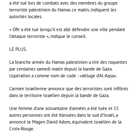
a été tué lors de combats avec des membres du groupe
terroriste palestinien du Hamas ce matin, indiquent les
autorités locales.
« Ofir a été tué lorsqu’il est allé défendre une ville pendant
l’attaque terroriste », indique le conseil.
LE PLUS.
La branche armée du Hamas palestinien a tiré des roquettes
par centaines samedi matin depuis la bande de Gaza.
L’opération a comme nom de code : «déluge d’Al-Aqsa».
L’armée israélienne annonce que des terroristes sont infiltrés
dans le territoire israélien depuis la bande de Gaza.
Une femme d’une soixantaine d’années a été tuée et 15
autres personnes ont été blessées dans le sud d’Israël, a
annoncé le Magen David Adom, équivalent israélien de la
Croix-Rouge.