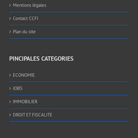
Mentions légales
Contact CCFI
Plan du site
PINCIPALES CATEGORIES
ECONOMIE
JOBS
IMMOBILIER
DROIT ET FISCALITE