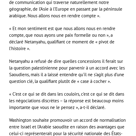
de communication qui traverse naturellement notre
géographie, de l’Asie à l’Europe en passant par la péninsule
arabique. Nous allons nous en rendre compte ».
« Et mon sentiment est que nous allons nous en rendre
compte, que nous ayons une paix formelle ou non », a
déclaré Netanyahu, qualifiant ce moment de « pivot de
l’histoire ».
Netanyahu a refusé de dire quelles concessions il ferait sur
la question palestinienne pour parvenir à un accord avec les
Saoudiens, mais il a laissé entendre qu’il ne s’agit plus d’une
question clé, la qualifiant plutôt de « case à cocher ».
« C’est ce qui se dit dans les couloirs, c’est ce qui se dit dans
les négociations discrètes – la réponse est beaucoup moins
importante que vous ne le pensez », a-t-il déclaré.
Washington souhaite promouvoir un accord de normalisation
entre Israël et l’Arabie saoudite en raison des avantages que
celui-ci représenterait pour la sécurité nationale des États-