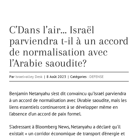
C’Dans l’air… Israël
parviendra t-il à un accord
de normalisation avec
l’Arabie saoudite?
Par
Israelvalley Desk
|
8 Août 2023
|
Catégories :
DEFENSE
Benjamin Netanyahu s’est dit convaincu qu’Israël parviendra
à un accord de normalisation avec l’Arabie saoudite, mais les
liens essentiels continueront à se développer même en
l’absence d’un accord de paix formel.
S’adressant à Bloomberg News, Netanyahu a déclaré qu’il
existait « un corridor économique de transport d’énergie et