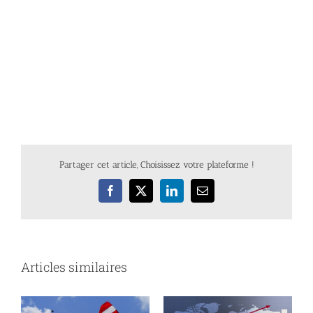
Partager cet article, Choisissez votre plateforme !
Facebook
X
LinkedIn
Email
Articles similaires