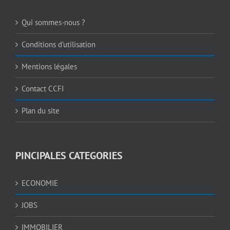
Qui sommes-nous ?
Conditions d’utilisation
Mentions légales
Contact CCFI
Plan du site
PINCIPALES CATEGORIES
ECONOMIE
JOBS
IMMOBILIER