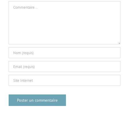
Commentaire