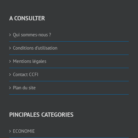
A CONSULTER
Qui sommes-nous ?
Conditions d’utilisation
Mentions légales
Contact CCFI
Plan du site
PINCIPALES CATEGORIES
ECONOMIE