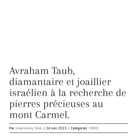
Avraham Taub,
diamantaire et joaillier
israélien à la recherche de
pierres précieuses au
mont Carmel.
Par
Israelvalley Desk
|
26 Juin 2023
|
Catégories :
NEWS