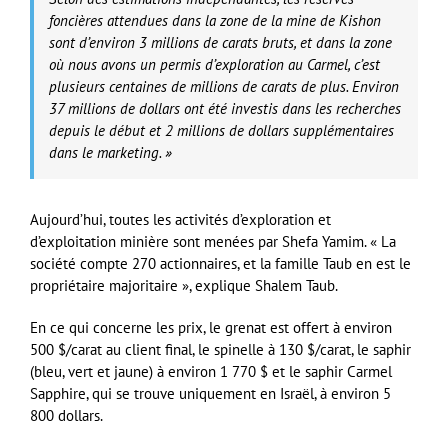
foncières attendues dans la zone de la mine de Kishon
sont d’environ 3 millions de carats bruts, et dans la zone
où nous avons un permis d’exploration au Carmel, c’est
plusieurs centaines de millions de carats de plus. Environ
37 millions de dollars ont été investis dans les recherches
depuis le début et 2 millions de dollars supplémentaires
dans le marketing. »
Aujourd’hui, toutes les activités d’exploration et
d’exploitation minière sont menées par Shefa Yamim. « La
société compte 270 actionnaires, et la famille Taub en est le
propriétaire majoritaire », explique Shalem Taub.
En ce qui concerne les prix, le grenat est offert à environ
500 $/carat au client final, le spinelle à 130 $/carat, le saphir
(bleu, vert et jaune) à environ 1 770 $ et le saphir Carmel
Sapphire, qui se trouve uniquement en Israël, à environ 5
800 dollars.