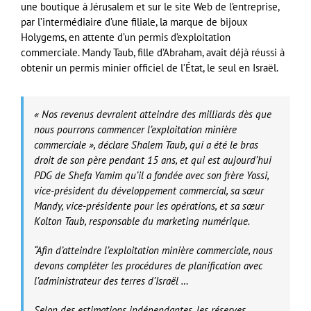
une boutique à Jérusalem et sur le site Web de l’entreprise,
par l’intermédiaire d’une filiale, la marque de bijoux
Holygems, en attente d’un permis d’exploitation
commerciale. Mandy Taub, fille d’Abraham, avait déjà réussi à
obtenir un permis minier officiel de l’État, le seul en Israël.
« Nos revenus devraient atteindre des milliards dès que
nous pourrons commencer l’exploitation minière
commerciale », déclare Shalem Taub, qui a été le bras
droit de son père pendant 15 ans, et qui est aujourd’hui
PDG de Shefa Yamim qu’il a fondée avec son frère Yossi,
vice-président du développement commercial, sa sœur
Mandy, vice-présidente pour les opérations, et sa sœur
Kolton Taub, responsable du marketing numérique.
“Afin d’atteindre l’exploitation minière commerciale, nous
devons compléter les procédures de planification avec
l’administrateur des terres d’Israël …
Selon des estimations indépendantes, les réserves