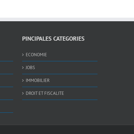
PINCIPALES CATEGORIES
ECONOMIE
JOBS
IMMOBILIER
DROIT ET FISCALITE