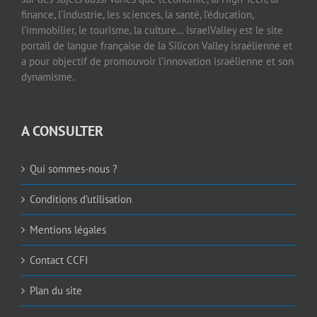
finance, l’industrie, les sciences, la santé, l’éducation,
l’immobilier, le tourisme, la culture… IsraelValley est le site
portail de langue française de la Silicon Valley israélienne et
a pour objectif de promouvoir l’innovation israélienne et son
dynamisme.
A CONSULTER
Qui sommes-nous ?
Conditions d’utilisation
Mentions légales
Contact CCFI
Plan du site