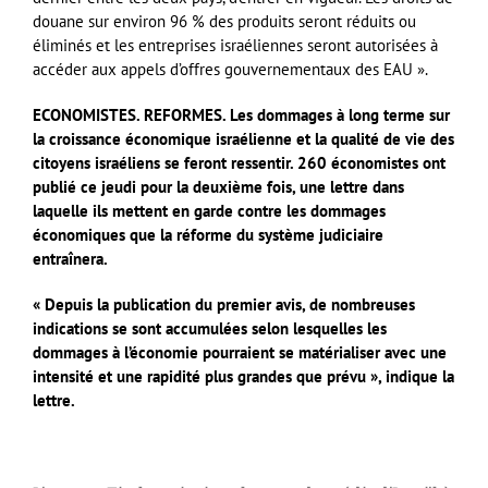
douane sur environ 96 % des produits seront réduits ou
éliminés et les entreprises israéliennes seront autorisées à
accéder aux appels d’offres gouvernementaux des EAU ».
ECONOMISTES. REFORMES. Les dommages à long terme sur
la croissance économique israélienne et la qualité de vie des
citoyens israéliens se feront ressentir. 260 économistes ont
publié ce jeudi pour la deuxième fois, une lettre dans
laquelle ils mettent en garde contre les dommages
économiques que la réforme du système judiciaire
entraînera.
« Depuis la publication du premier avis, de nombreuses
indications se sont accumulées selon lesquelles les
dommages à l’économie pourraient se matérialiser avec une
intensité et une rapidité plus grandes que prévu », indique la
lettre.