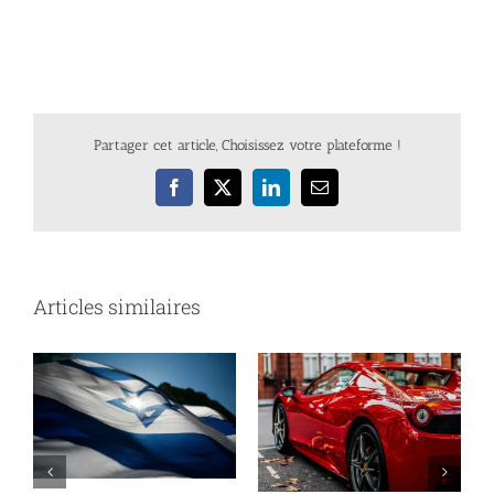
Partager cet article, Choisissez votre plateforme !
Facebook
X
LinkedIn
Email
Articles similaires