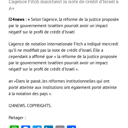
L’agence Fitch maintient la note de crédit d’Israël à
A+
I24news : «
Selon l’agence, la réforme de la justice proposée
par le gouvernement israélien pourrait avoir un impact
négatif sur le profil de crédit d’Israël
L’agence de notation internationale Fitch a indiqué mercredi
qu’il ne modifiait pas la note de crédit d’Israël. Elle a
cependant a affirmé que « la réforme de la justice proposée
par le gouvernement israélien pourrait avoir un impact
négatif sur le profil de crédit d’Israël ».
an »Dans le passé, les réformes institutionnelles qui ont
porté atteinte aux institutions ont également porté atteinte
à la notation des pays ».
I24NEWS. COPYRIGHTS.
Partager :