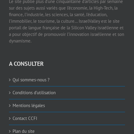
Le site publie plus d’une cinquantaine d’articles par semaine
sur des sujets aussi variés que l’économie, la High-Tech, la
finance, l’industrie, les sciences, la santé, l’éducation,
l’immobilier, le tourisme, la culture… IsraelValley est le site
portail de langue française de la Silicon Valley israélienne et
a pour objectif de promouvoir l’innovation israélienne et son
dynamisme.
A CONSULTER
Qui sommes-nous ?
Conditions d’utilisation
Mentions légales
Contact CCFI
Plan du site