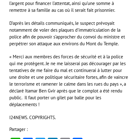
l’argent pour financer l’attentat, ainsi qu’une somme à
remettre à sa famille au cas où il serait fait prisonnier.
D’après les détails communiqués, le suspect prévoyait
notamment de voler des plaques d’immatriculation de la
police afin de pouvoir s’approcher du convoi du ministre et
perpétrer son attaque aux environs du Mont du Temple.
« Merci aux membres des forces de sécurité et à la police
qui me protègent. Je ne me laisserai pas décourager par les
tentatives de me faire du mal et continuerai à lutter pour
une droite et une politique sécuritaire fortes, afin de vaincre
le terrorisme et ramener le calme dans les rues du pays », a
déclaré Itamar Ben Gvir après que le complot a été rendu
public.
Il faut porter un gilet par balle pour les
déplacements !
I24NEWS. COPYRIGHTS.
Partager :