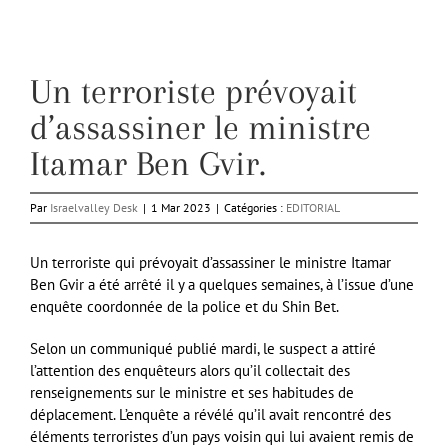
Un terroriste prévoyait
d’assassiner le ministre
Itamar Ben Gvir.
Par
Israelvalley Desk
|
1 Mar 2023
|
Catégories :
EDITORIAL
Un terroriste qui prévoyait d’assassiner le ministre Itamar
Ben Gvir a été arrêté il y a quelques semaines, à l’issue d’une
enquête coordonnée de la police et du Shin Bet.
Selon un communiqué publié mardi, le suspect a attiré
l’attention des enquêteurs alors qu’il collectait des
renseignements sur le ministre et ses habitudes de
déplacement. L’enquête a révélé qu’il avait rencontré des
éléments terroristes d’un pays voisin qui lui avaient remis de