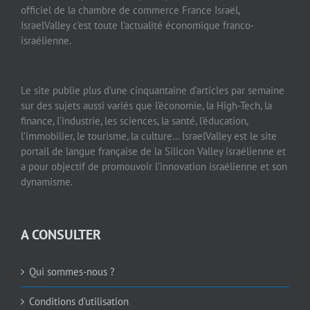
officiel de la chambre de commerce France Israël,
IsraelValley c’est toute l’actualité économique franco-
israélienne.
Le site publie plus d’une cinquantaine d’articles par semaine
sur des sujets aussi variés que l’économie, la High-Tech, la
finance, l’industrie, les sciences, la santé, l’éducation,
l’immobilier, le tourisme, la culture… IsraelValley est le site
portail de langue française de la Silicon Valley israélienne et
a pour objectif de promouvoir l’innovation israélienne et son
dynamisme.
A CONSULTER
Qui sommes-nous ?
Conditions d’utilisation