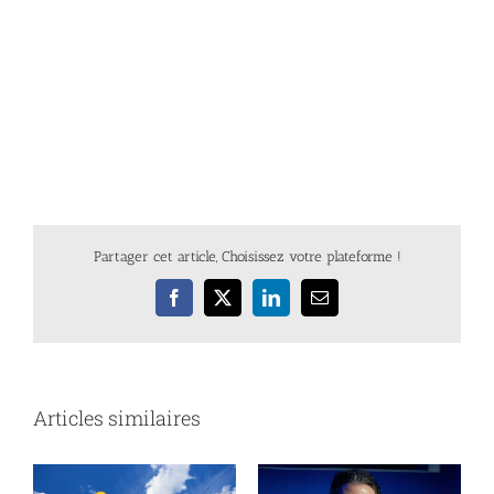
Partager cet article, Choisissez votre plateforme !
Facebook
X
LinkedIn
Email
Articles similaires