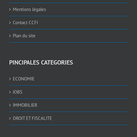
Mentions légales
Contact CCFI
Plan du site
PINCIPALES CATEGORIES
ECONOMIE
JOBS
IMMOBILIER
DROIT ET FISCALITE