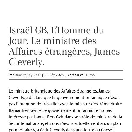
Israël GB. L’Homme du
Jour. Le ministre des
Affaires étrangères, James
Cleverly.
Par
Israelvalley Desk
|
26 Fév 2023
|
Catégories :
NEWS
Le ministre britannique des Affaires étrangères, James
Cleverly, a déclaré que le gouvernement britannique n’avait
pas l’intention de travailler avec le ministre d’extrême droite
Itamar Ben Gvir. « Le gouvernement britannique n’a pas
intéressé par Itamar Ben-Gvir dans son rôle de ministre de la
Sécurité nationale, et nous n’avons actuellement aucun plan
pour le faire », a écrit Cleverly dans une lettre au Conseil