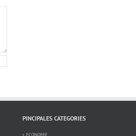
PINCIPALES CATEGORIES
ECONOMIE