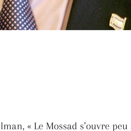
elman, « Le Mossad s’ouvre peu