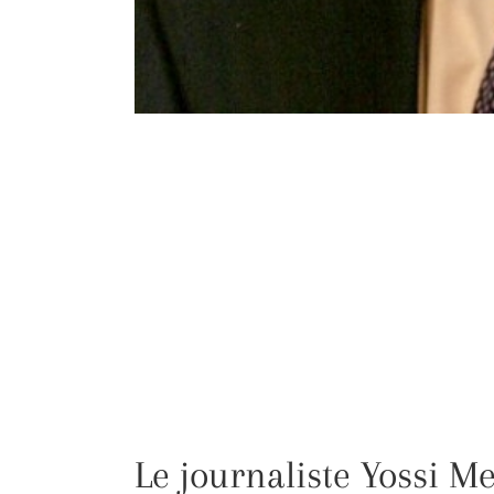
Le journaliste Yossi M