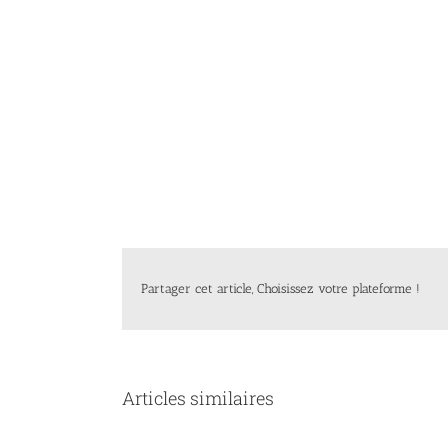
Partager cet article, Choisissez votre plateforme !
Articles similaires