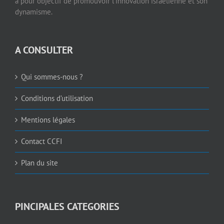
a pour objectif de promouvoir l’innovation israélienne et son
dynamisme.
A CONSULTER
Qui sommes-nous ?
Conditions d’utilisation
Mentions légales
Contact CCFI
Plan du site
PINCIPALES CATEGORIES