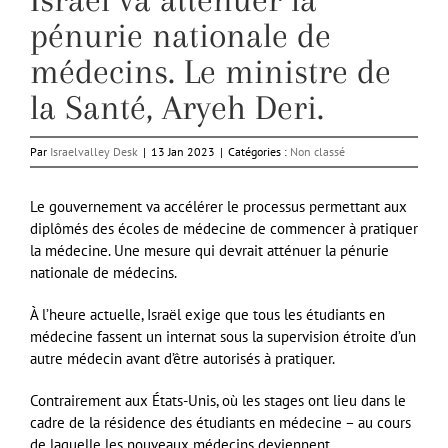
pénurie nationale de
médecins. Le ministre de
la Santé, Aryeh Deri.
Par
Israelvalley Desk
|
13 Jan 2023
|
Catégories :
Non classé
Le gouvernement va accélérer le processus permettant aux
diplômés des écoles de médecine de commencer à pratiquer
la médecine. Une mesure qui devrait atténuer la pénurie
nationale de médecins.
À l’heure actuelle, Israël exige que tous les étudiants en
médecine fassent un internat sous la supervision étroite d’un
autre médecin avant d’être autorisés à pratiquer.
Contrairement aux États-Unis, où les stages ont lieu dans le
cadre de la résidence des étudiants en médecine – au cours
de laquelle les nouveaux médecins deviennent