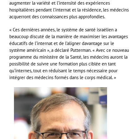
augmenter la variété et l’intensité des expériences
hospitalières pendant l’internat et la résidence, les médecins
acquerront des connaissances plus approfondies.
« Ces dernières années, le système de santé israélien a
beaucoup discuté de la manière de maximiser les avantages
éducatifs de l’internat et de l’aligner davantage sur le
système américain », a déclaré Putterman. « Avec ce nouveau
programme du ministère de la Santé, les médecins auront la
possibilité de suivre une formation plus ciblée en tant
qu’internes, tout en réduisant le temps nécessaire pour
intégrer des médecins formés dans le corps médical. »