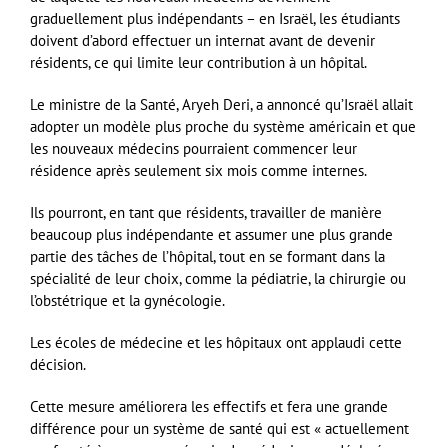
graduellement plus indépendants – en Israël, les étudiants
doivent d’abord effectuer un internat avant de devenir
résidents, ce qui limite leur contribution à un hôpital.
Le ministre de la Santé, Aryeh Deri, a annoncé qu’Israël allait
adopter un modèle plus proche du système américain et que
les nouveaux médecins pourraient commencer leur
résidence après seulement six mois comme internes.
Ils pourront, en tant que résidents, travailler de manière
beaucoup plus indépendante et assumer une plus grande
partie des tâches de l’hôpital, tout en se formant dans la
spécialité de leur choix, comme la pédiatrie, la chirurgie ou
l’obstétrique et la gynécologie.
Les écoles de médecine et les hôpitaux ont applaudi cette
décision.
Cette mesure améliorera les effectifs et fera une grande
différence pour un système de santé qui est « actuellement