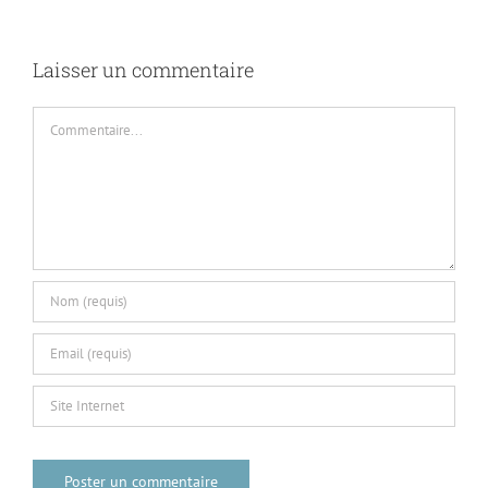
Laisser un commentaire
Commentaire