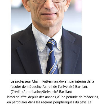
Le professeur Chaim Putterman, doyen par intérim de la
faculté de médecine Azrieli de l’université Bar-Ilan.
(Crédit : Autorisation/Université Bar-Ilan)
Israël souffre, depuis des années, d’une pénurie de médecins,
en particulier dans les régions périphériques du pays. La