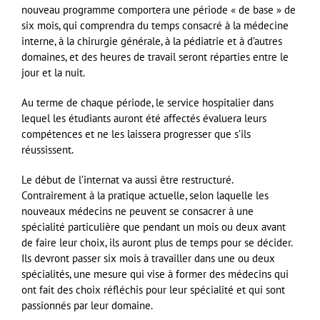
nouveau programme comportera une période « de base » de
six mois, qui comprendra du temps consacré à la médecine
interne, à la chirurgie générale, à la pédiatrie et à d’autres
domaines, et des heures de travail seront réparties entre le
jour et la nuit.
Au terme de chaque période, le service hospitalier dans
lequel les étudiants auront été affectés évaluera leurs
compétences et ne les laissera progresser que s’ils
réussissent.
Le début de l’internat va aussi être restructuré.
Contrairement à la pratique actuelle, selon laquelle les
nouveaux médecins ne peuvent se consacrer à une
spécialité particulière que pendant un mois ou deux avant
de faire leur choix, ils auront plus de temps pour se décider.
Ils devront passer six mois à travailler dans une ou deux
spécialités, une mesure qui vise à former des médecins qui
ont fait des choix réfléchis pour leur spécialité et qui sont
passionnés par leur domaine.