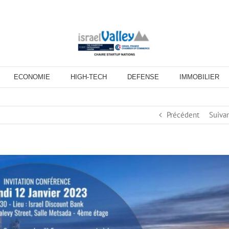
ECONOMIE
HIGH-TECH
DEFENSE
IMMOBILIER
Précédent
Suiva