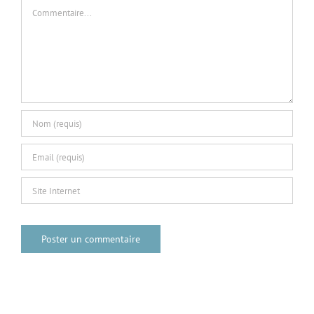
Commentaire