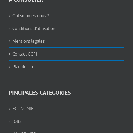
Qui sommes-nous ?
Conditions d’utilisation
Mentions légales
Contact CCFI
Plan du site
PINCIPALES CATEGORIES
ECONOMIE
JOBS