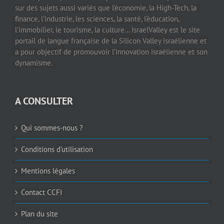
sur des sujets aussi variés que l’économie, la High-Tech, la
finance, l’industrie, les sciences, la santé, l’éducation,
l’immobilier, le tourisme, la culture… IsraelValley est le site
portail de langue française de la Silicon Valley israélienne et
a pour objectif de promouvoir l’innovation israélienne et son
dynamisme.
A CONSULTER
Qui sommes-nous ?
Conditions d’utilisation
Mentions légales
Contact CCFI
Plan du site