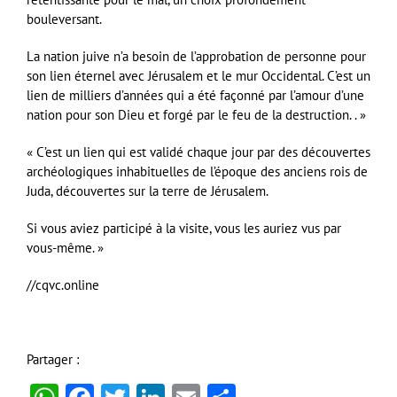
bouleversant.
La nation juive n’a besoin de l’approbation de personne pour
son lien éternel avec Jérusalem et le mur Occidental. C’est un
lien de milliers d’années qui a été façonné par l’amour d’une
nation pour son Dieu et forgé par le feu de la destruction. . »
« C’est un lien qui est validé chaque jour par des découvertes
archéologiques inhabituelles de l’époque des anciens rois de
Juda, découvertes sur la terre de Jérusalem.
Si vous aviez participé à la visite, vous les auriez vus par
vous-même. »
//cqvc.online
Partager :